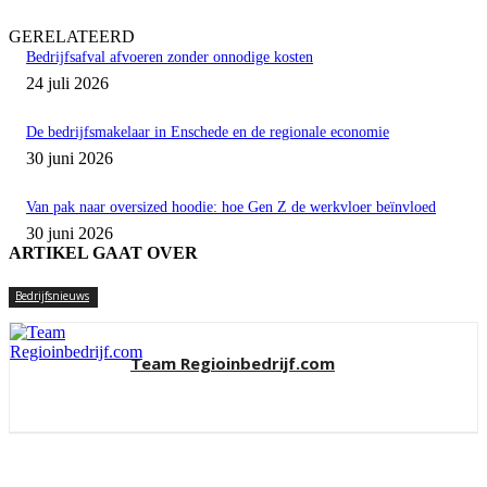
GERELATEERD
Bedrijfsafval afvoeren zonder onnodige kosten
24 juli 2026
De bedrijfsmakelaar in Enschede en de regionale economie
30 juni 2026
Van pak naar oversized hoodie: hoe Gen Z de werkvloer beïnvloed
30 juni 2026
ARTIKEL GAAT OVER
Bedrijfsnieuws
Team Regioinbedrijf.com