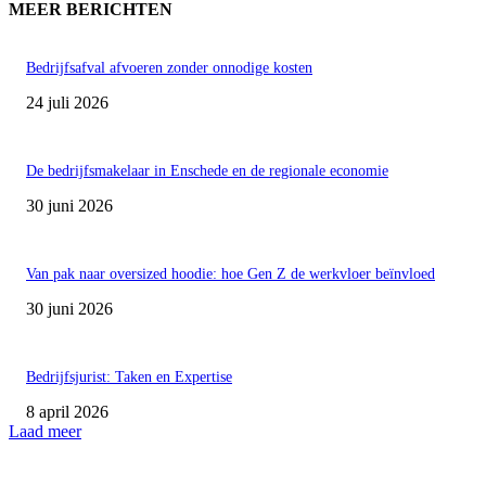
MEER BERICHTEN
Bedrijfsafval afvoeren zonder onnodige kosten
24 juli 2026
De bedrijfsmakelaar in Enschede en de regionale economie
30 juni 2026
Van pak naar oversized hoodie: hoe Gen Z de werkvloer beïnvloed
30 juni 2026
Bedrijfsjurist: Taken en Expertise
8 april 2026
Laad meer