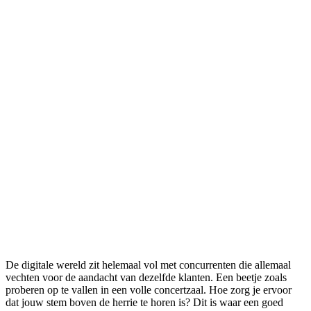
De digitale wereld zit helemaal vol met concurrenten die allemaal
vechten voor de aandacht van dezelfde klanten. Een beetje zoals
proberen op te vallen in een volle concertzaal. Hoe zorg je ervoor
dat jouw stem boven de herrie te horen is? Dit is waar een goed