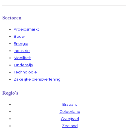
Sectoren
Arbeidsmarkt
Bouw
Energie
Industrie
Mobiliteit
Onderwijs
Technologie
Zakelijke dienstverlening
Regio's
Brabant
Gelderland
Overijssel
Zeeland