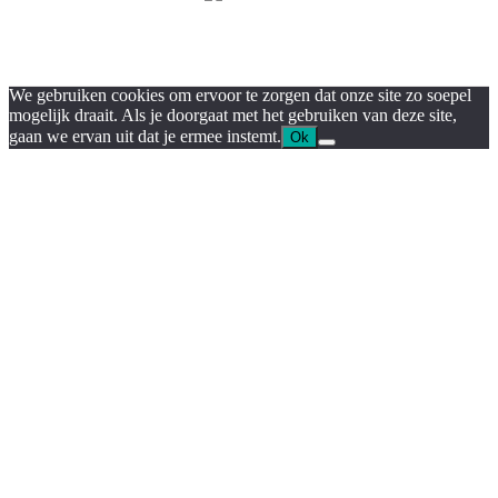
We gebruiken cookies om ervoor te zorgen dat onze site zo soepel
mogelijk draait. Als je doorgaat met het gebruiken van deze site,
gaan we ervan uit dat je ermee instemt.
Ok