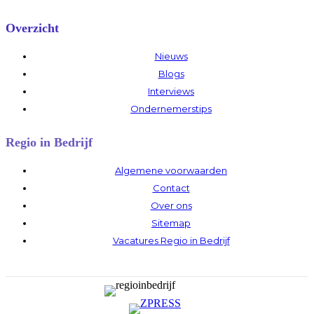
Overzicht
Nieuws
Blogs
Interviews
Ondernemerstips
Regio in Bedrijf
Algemene voorwaarden
Contact
Over ons
Sitemap
Vacatures Regio in Bedrijf