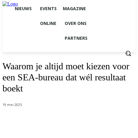
NIEUWS
EVENTS
MAGAZINE
ONLINE
OVER ONS
PARTNERS
Waarom je altijd moet kiezen voor
een SEA-bureau dat wél resultaat
boekt
19 mei 2025