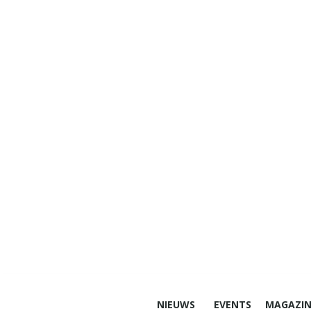
NIEUWS
EVENTS
MAGAZIN