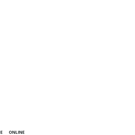
E
ONLINE