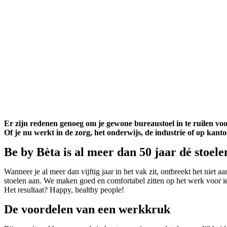
Er zijn redenen genoeg om je gewone bureaustoel in te ruilen vo
Of je nu werkt in de zorg, het onderwijs, de industrie of op kanto
Be by Bèta is al meer dan 50 jaar dé stoele
Wanneer je al meer dan vijftig jaar in het vak zit, ontbreekt het niet
stoelen aan. We maken goed en comfortabel zitten op het werk voor i
Het resultaat? Happy, healthy people!
De voordelen van een werkkruk