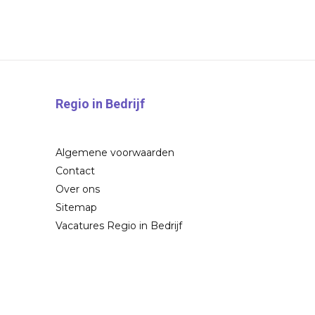
Regio in Bedrijf
Algemene voorwaarden
Contact
Over ons
Sitemap
Vacatures Regio in Bedrijf