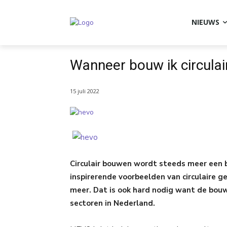
NIEUWS
Wanneer bouw ik circulai
15 juli 2022
Circulair bouwen wordt steeds meer een be
inspirerende voorbeelden van circulaire g
meer. Dat is ook hard nodig want de bouw
sectoren in Nederland.