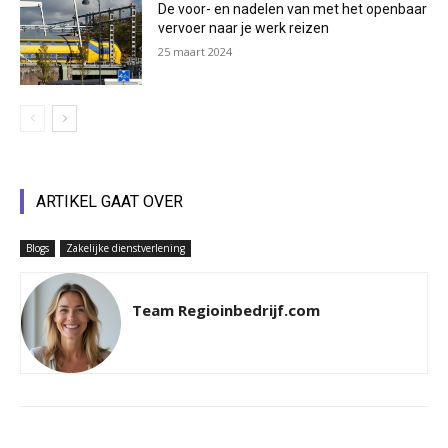
De voor- en nadelen van met het openbaar
vervoer naar je werk reizen
25 maart 2024
ARTIKEL GAAT OVER
Blogs
Zakelijke dienstverlening
Team Regioinbedrijf.com