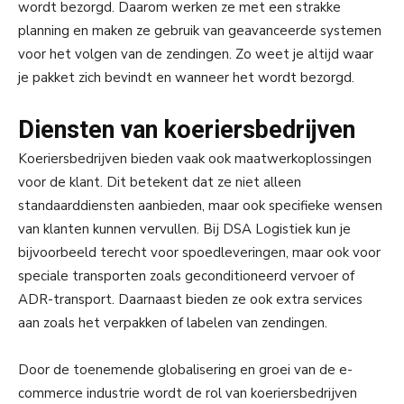
wordt bezorgd. Daarom werken ze met een strakke
planning en maken ze gebruik van geavanceerde systemen
voor het volgen van de zendingen. Zo weet je altijd waar
je pakket zich bevindt en wanneer het wordt bezorgd.
Diensten van koeriersbedrijven
Koeriersbedrijven bieden vaak ook maatwerkoplossingen
voor de klant. Dit betekent dat ze niet alleen
standaarddiensten aanbieden, maar ook specifieke wensen
van klanten kunnen vervullen. Bij DSA Logistiek kun je
bijvoorbeeld terecht voor spoedleveringen, maar ook voor
speciale transporten zoals geconditioneerd vervoer of
ADR-transport. Daarnaast bieden ze ook extra services
aan zoals het verpakken of labelen van zendingen.
Door de toenemende globalisering en groei van de e-
commerce industrie wordt de rol van koeriersbedrijven