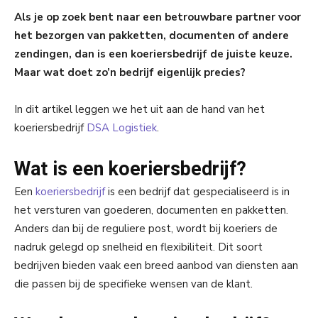
Als je op zoek bent naar een betrouwbare partner voor
het bezorgen van pakketten, documenten of andere
zendingen, dan is een koeriersbedrijf de juiste keuze.
Maar wat doet zo’n bedrijf eigenlijk precies?
In dit artikel leggen we het uit aan de hand van het
koeriersbedrijf
DSA Logistiek
.
Wat is een koeriersbedrijf?
Een
koeriersbedrijf
is een bedrijf dat gespecialiseerd is in
het versturen van goederen, documenten en pakketten.
Anders dan bij de reguliere post, wordt bij koeriers de
nadruk gelegd op snelheid en flexibiliteit. Dit soort
bedrijven bieden vaak een breed aanbod van diensten aan
die passen bij de specifieke wensen van de klant.