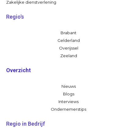
Zakelijke dienstverlening
Regio's
Brabant
Gelderland
Overijssel
Zeeland
Overzicht
Nieuws
Blogs
Interviews
Ondernemerstips
Regio in Bedrijf