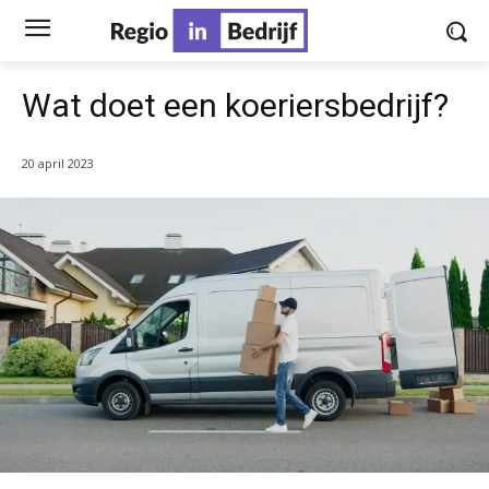
Wat doet een koeriersbedrijf?
20 april 2023