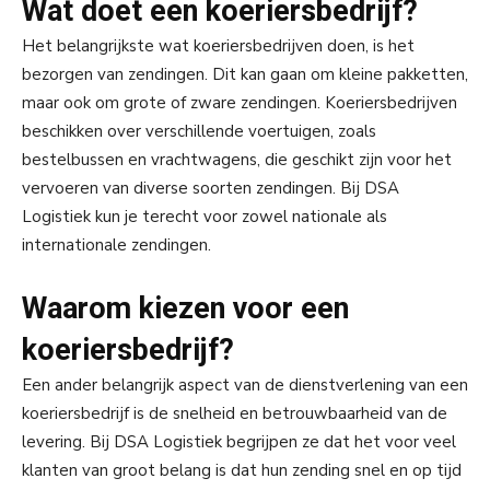
Wat doet een koeriersbedrijf?
Het belangrijkste wat koeriersbedrijven doen, is het
bezorgen van zendingen. Dit kan gaan om kleine pakketten,
maar ook om grote of zware zendingen. Koeriersbedrijven
beschikken over verschillende voertuigen, zoals
bestelbussen en vrachtwagens, die geschikt zijn voor het
vervoeren van diverse soorten zendingen. Bij DSA
Logistiek kun je terecht voor zowel nationale als
internationale zendingen.
Waarom kiezen voor een
koeriersbedrijf?
Een ander belangrijk aspect van de dienstverlening van een
koeriersbedrijf is de snelheid en betrouwbaarheid van de
levering. Bij DSA Logistiek begrijpen ze dat het voor veel
klanten van groot belang is dat hun zending snel en op tijd