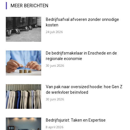
MEER BERICHTEN
Bedrijfsafval afvoeren zonder onnodige
kosten
24 juli 2026
De bedrijfsmakelaar in Enschede en de
regionale economie
30 juni 2026
Van pak naar oversized hoodie: hoe Gen Z
de werkvloer beïnvloed
30 juni 2026
Bedrijfsjurist: Taken en Expertise
8 april 2026