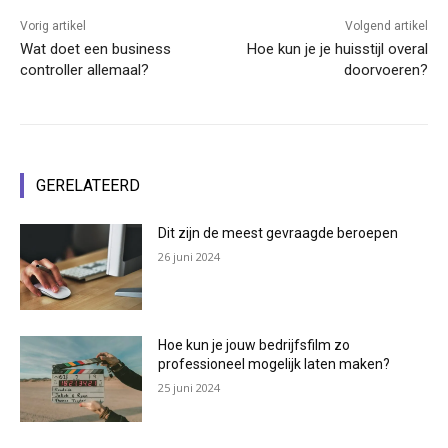
Vorig artikel
Volgend artikel
Wat doet een business
Hoe kun je je huisstijl overal
controller allemaal?
doorvoeren?
GERELATEERD
Dit zijn de meest gevraagde beroepen
26 juni 2024
Hoe kun je jouw bedrijfsfilm zo
professioneel mogelijk laten maken?
25 juni 2024