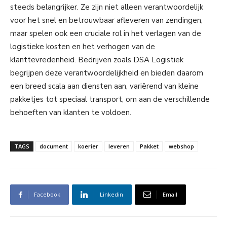
steeds belangrijker. Ze zijn niet alleen verantwoordelijk
voor het snel en betrouwbaar afleveren van zendingen,
maar spelen ook een cruciale rol in het verlagen van de
logistieke kosten en het verhogen van de
klanttevredenheid. Bedrijven zoals DSA Logistiek
begrijpen deze verantwoordelijkheid en bieden daarom
een breed scala aan diensten aan, variërend van kleine
pakketjes tot speciaal transport, om aan de verschillende
behoeften van klanten te voldoen.
TAGS
document
koerier
leveren
Pakket
webshop
Facebook
Linkedin
Email