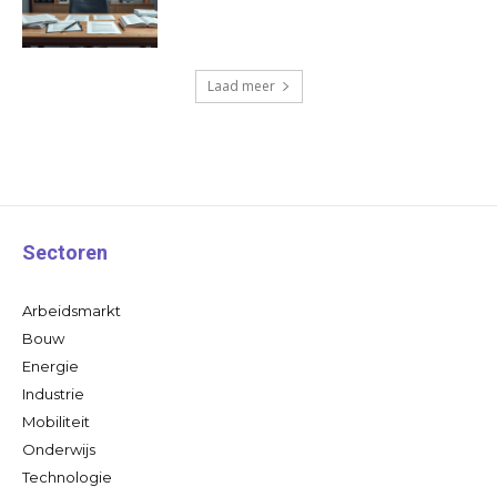
Laad meer
Sectoren
Arbeidsmarkt
Bouw
Energie
Industrie
Mobiliteit
Onderwijs
Technologie