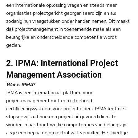
een internationale oplossing vragen en steeds meer
organisaties projectgericht georganiseerd zijn en als
zodanig hun vraagstukken onder handen nemen. Dit maakt
dat projectmanagement in toenemende mate als een
belangrijke en onderscheidende competentie wordt
gezien.
2. IPMA: International Project
Management Association
Wat is IPMA?
IPMA is een internationaal platform voor
projectmanagement met een uitgebreid
certificeringssysteem voor projectleiders. IPMA legt niet
stapsgewijs uit hoe een project uitgevoerd dient te
worden, maar toont welke competenties van belang zijn
als je een bepaalde projectrol wilt vervullen. Het biedt je