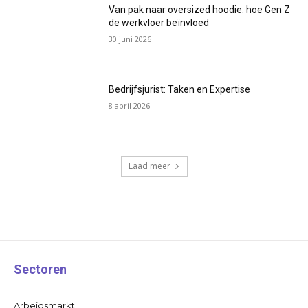
Van pak naar oversized hoodie: hoe Gen Z
de werkvloer beïnvloed
30 juni 2026
Bedrijfsjurist: Taken en Expertise
8 april 2026
Laad meer
Sectoren
Arbeidsmarkt