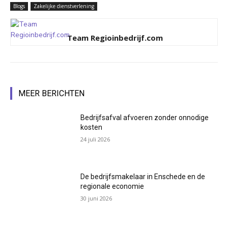
Blogs
Zakelijke dienstverlening
Team Regioinbedrijf.com
MEER BERICHTEN
Bedrijfsafval afvoeren zonder onnodige
kosten
24 juli 2026
De bedrijfsmakelaar in Enschede en de
regionale economie
30 juni 2026