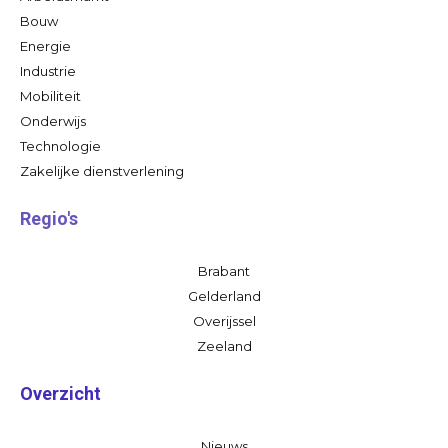
Bouw
Energie
Industrie
Mobiliteit
Onderwijs
Technologie
Zakelijke dienstverlening
Regio's
Brabant
Gelderland
Overijssel
Zeeland
Overzicht
Nieuws