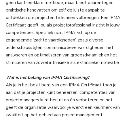
geen kant-en-klare methode, maar biedt daarentegen
praktische handvatten om zelf de juiste aanpak te
ontdekken om projecten te kunnen volbrengen. Een IPMA
Certificaat geeft jou als projectprofessional inzicht in jouw
competenties. Specifiek richt IPMA zich op de
zogenoemde ‘zachte vaardigheden’, zoals diverse
leiderschapsstijlen, communicatieve vaardigheden, het
analyseren en optimaliseren van groepsdynamiek en het
stimuleren van zowel intrinsieke als extrinsieke motivatie.
Wat is het belang van IPMA Certificering?
Als je in het bezit bent van een IPMA Certificaat toon je
aan dat je projecten kunt beheersen, competenties van
projectmanagers kunt benutten én verbeteren en het
geeft de organisatie waarvoor je werkt een keurmerk van
kwaliteit op het gebied van projectmanagement.