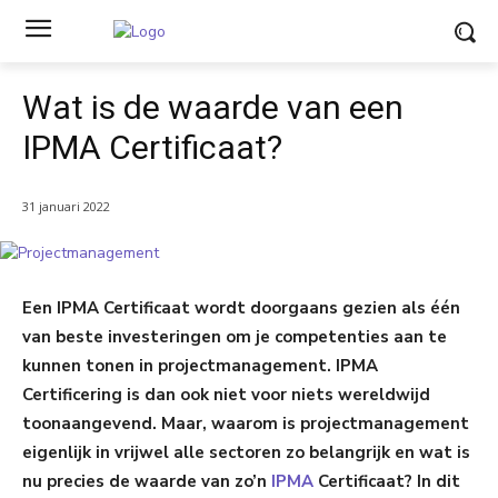
Wat is de waarde van een
IPMA Certificaat?
31 januari 2022
Een IPMA Certificaat wordt doorgaans gezien als één
van beste investeringen om je competenties aan te
kunnen tonen in projectmanagement. IPMA
Certificering is dan ook niet voor niets wereldwijd
toonaangevend. Maar, waarom is projectmanagement
eigenlijk in vrijwel alle sectoren zo belangrijk en wat is
nu precies de waarde van zo’n
IPMA
Certificaat? In dit