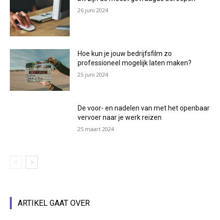
26 juni 2024
Hoe kun je jouw bedrijfsfilm zo
professioneel mogelijk laten maken?
25 juni 2024
De voor- en nadelen van met het openbaar
vervoer naar je werk reizen
25 maart 2024
ARTIKEL GAAT OVER