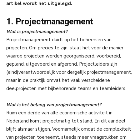
artikel wordt het uitgelegd.
1. Projectmanagement
Wat is projectmanagement?
Projectmanagement duidt op het beheersen van
projecten. Om precies te zijn, staat het voor de manier
waarop projecten worden georganiseerd, voorbereid,
gepland, uitgevoerd en afgerond. Projectleiders zijn
(eind)verantwoordelijk voor dergelijk projectmanagement,
maar in de praktijk omvat het vaak verscheidene
deelprojecten met bijbehorende teams en teamleiders.
Wat is het belang van projectmanagement?
Ruim een derde van alle economische activiteit in
Nederland komt projectmatig tot stand. En dit aandeel
blijft alsmaar stijgen. Voornamelijk omdat de complexiteit
van projecten toeneemt, steeds meer vraagstukken om