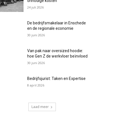
onnodige kosten
24 juli 2026
De bedrijfsmakelaar in Enschede
en de regionale economie
30 juni 2026
Van pak naar oversized hoodie:
hoe Gen Z de werkvloer beïnvloed
30 juni 2026
Bedrijfsjurist: Taken en Expertise
8 april 2026
Laad meer