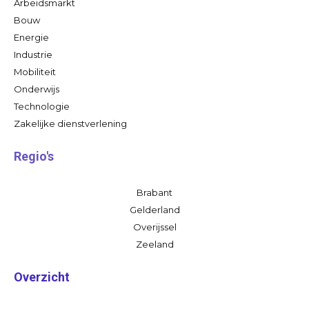
Arbeidsmarkt
Bouw
Energie
Industrie
Mobiliteit
Onderwijs
Technologie
Zakelijke dienstverlening
Regio's
Brabant
Gelderland
Overijssel
Zeeland
Overzicht