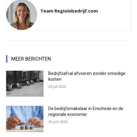
Team Regioinbedrijf.com
MEER BERICHTEN
Bedrijfsafval afvoeren zonder onnodige
kosten
24 juli 2026
De bedrijfsmakelaar in Enschede en de
regionale economie
30 juni 2026