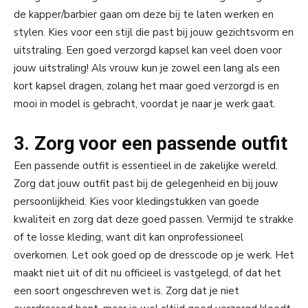
de kapper/barbier gaan om deze bij te laten werken en
stylen. Kies voor een stijl die past bij jouw gezichtsvorm en
uitstraling. Een goed verzorgd kapsel kan veel doen voor
jouw uitstraling! Als vrouw kun je zowel een lang als een
kort kapsel dragen, zolang het maar goed verzorgd is en
mooi in model is gebracht, voordat je naar je werk gaat.
3. Zorg voor een passende outfit
Een passende outfit is essentieel in de zakelijke wereld.
Zorg dat jouw outfit past bij de gelegenheid en bij jouw
persoonlijkheid. Kies voor kledingstukken van goede
kwaliteit en zorg dat deze goed passen. Vermijd te strakke
of te losse kleding, want dit kan onprofessioneel
overkomen. Let ook goed op de dresscode op je werk. Het
maakt niet uit of dit nu officieel is vastgelegd, of dat het
een soort ongeschreven wet is. Zorg dat je niet