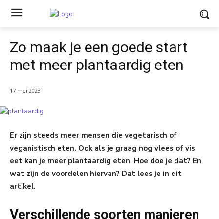
Zo maak je een goede start
met meer plantaardig eten
17 mei 2023
Er zijn steeds meer mensen die vegetarisch of
veganistisch eten. Ook als je graag nog vlees of vis
eet kan je meer plantaardig eten. Hoe doe je dat? En
wat zijn de voordelen hiervan? Dat lees je in dit
artikel.
Verschillende soorten manieren