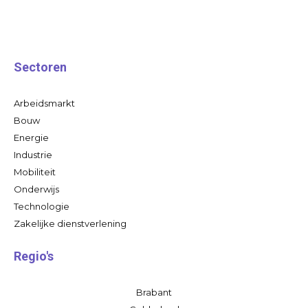
Sectoren
Arbeidsmarkt
Bouw
Energie
Industrie
Mobiliteit
Onderwijs
Technologie
Zakelijke dienstverlening
Regio's
Brabant