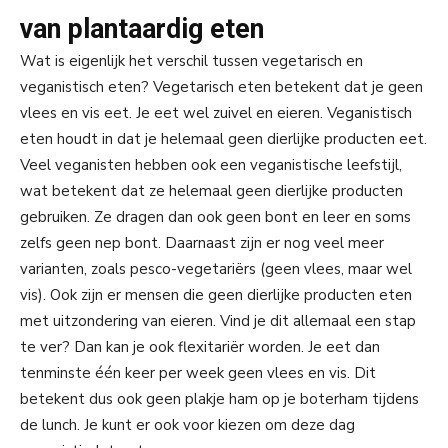
van plantaardig eten
Wat is eigenlijk het verschil tussen vegetarisch en
veganistisch eten? Vegetarisch eten betekent dat je geen
vlees en vis eet. Je eet wel zuivel en eieren. Veganistisch
eten houdt in dat je helemaal geen dierlijke producten eet.
Veel veganisten hebben ook een veganistische leefstijl,
wat betekent dat ze helemaal geen dierlijke producten
gebruiken. Ze dragen dan ook geen bont en leer en soms
zelfs geen nep bont. Daarnaast zijn er nog veel meer
varianten, zoals pesco-vegetariërs (geen vlees, maar wel
vis). Ook zijn er mensen die geen dierlijke producten eten
met uitzondering van eieren. Vind je dit allemaal een stap
te ver? Dan kan je ook flexitariër worden. Je eet dan
tenminste één keer per week geen vlees en vis. Dit
betekent dus ook geen plakje ham op je boterham tijdens
de lunch. Je kunt er ook voor kiezen om deze dag