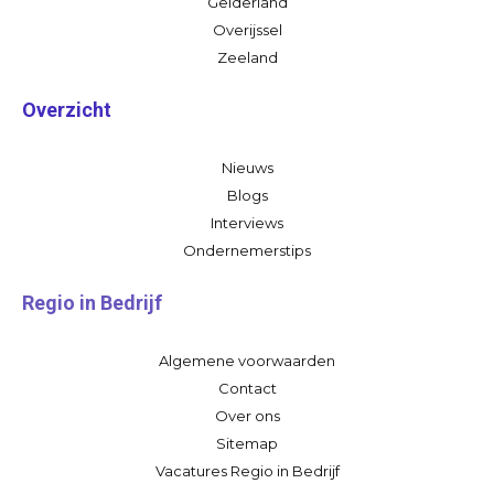
Gelderland
Overijssel
Zeeland
Overzicht
Nieuws
Blogs
Interviews
Ondernemerstips
Regio in Bedrijf
Algemene voorwaarden
Contact
Over ons
Sitemap
Vacatures Regio in Bedrijf