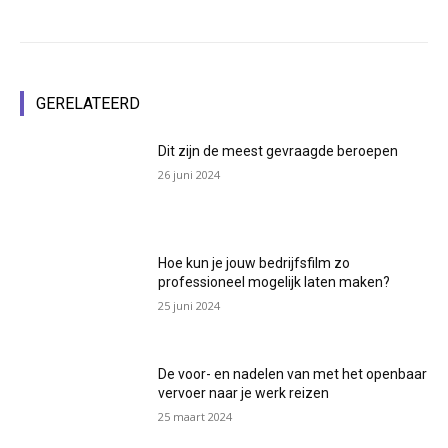
GERELATEERD
Dit zijn de meest gevraagde beroepen
26 juni 2024
Hoe kun je jouw bedrijfsfilm zo
professioneel mogelijk laten maken?
25 juni 2024
De voor- en nadelen van met het openbaar
vervoer naar je werk reizen
25 maart 2024