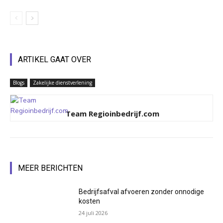
ARTIKEL GAAT OVER
Blogs
Zakelijke dienstverlening
Team Regioinbedrijf.com
MEER BERICHTEN
Bedrijfsafval afvoeren zonder onnodige
kosten
24 juli 2026