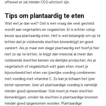
oftewel er zal minder CO2-uitstoot zijn.
Tips om plantaardig te eten
Wat eet je dan wel? Dat is een vraag die veel gesteld
wordt aan vegetariërs en veganisten. Er is echter volop
keuze qua plantaardig eten. Het is wel belangrijk om op te
letten dat je voldoende eiwitten binnenkrijgt en goed
varieert. Als je maar een dagje plantaardig eet hoef je hier
niet zo op te letten. Je krijgt dan meestal al meer dan
voldoende eiwitten binnen via dierlijke producten. Als je
vegetarisch of veganistisch wilt gaan eten, moet je
bijvoorbeeld het eten van ijzerrijke voeding combineren
met voeding met vitamine C. Zo kan je lichaam het ijzer
beter opnemen. IJzer uit plantaardige voeding is namelijk
minder goed opneembaar. Ook moet je meer eiwitten
binnenkrijgen, omdat de eiwitten in plantaardige bronnen
minder goed opgenomen worden. Plantaardige