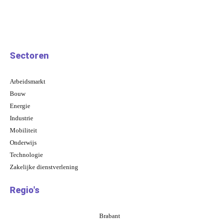
Sectoren
Arbeidsmarkt
Bouw
Energie
Industrie
Mobiliteit
Onderwijs
Technologie
Zakelijke dienstverlening
Regio's
Brabant