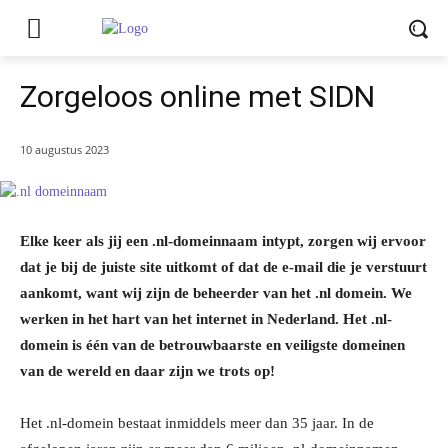
Zorgeloos online met SIDN
10 augustus 2023
Elke keer als jij een .nl-domeinnaam intypt, zorgen wij ervoor
dat je bij de juiste site uitkomt of dat de e-mail die je verstuurt
aankomt, want wij zijn de beheerder van het .nl domein. We
werken in het hart van het internet in Nederland. Het .nl-
domein is één van de betrouwbaarste en veiligste domeinen
van de wereld en daar zijn we trots op!
Het .nl-domein bestaat inmiddels meer dan 35 jaar. In de