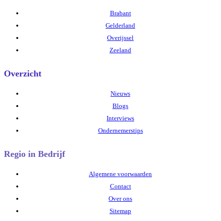
Brabant
Gelderland
Overijssel
Zeeland
Overzicht
Nieuws
Blogs
Interviews
Ondernemerstips
Regio in Bedrijf
Algemene voorwaarden
Contact
Over ons
Sitemap