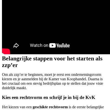
Belangrijke stappen voor het starten als
zzp’er
Om als zzp’er te beginnen, moet je eerst een ondernemingsvorm
kiezen en je aanmelden bij de Kamer van Koophandel. Daarna is
het cruciaal om een stevig bedrijfsplan op te stellen dat jouw visie
duidelijk maakt.
Kies een rechtsvorm en schrijf je in bij de KvK
Het kiezen van een
geschikte rechtsvorm
is de eerste belangrijke