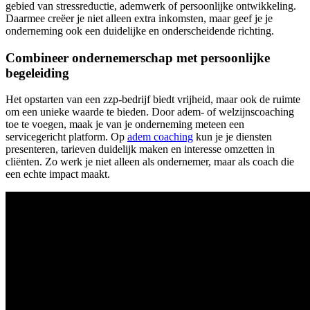
gebied van stressreductie, ademwerk of persoonlijke ontwikkeling.
Daarmee creëer je niet alleen extra inkomsten, maar geef je je
onderneming ook een duidelijke en onderscheidende richting.
Combineer ondernemerschap met persoonlijke
begeleiding
Het opstarten van een zzp-bedrijf biedt vrijheid, maar ook de ruimte
om een unieke waarde te bieden. Door adem- of welzijnscoaching
toe te voegen, maak je van je onderneming meteen een
servicegericht platform. Op
adem coaching
kun je je diensten
presenteren, tarieven duidelijk maken en interesse omzetten in
cliënten. Zo werk je niet alleen als ondernemer, maar als coach die
een echte impact maakt.