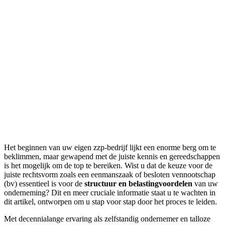
Het beginnen van uw eigen zzp-bedrijf lijkt een enorme berg om te
beklimmen, maar gewapend met de juiste kennis en gereedschappen
is het mogelijk om de top te bereiken. Wist u dat de keuze voor de
juiste rechtsvorm zoals een eenmanszaak of besloten vennootschap
(bv) essentieel is voor de
structuur en belastingvoordelen
van uw
onderneming? Dit en meer cruciale informatie staat u te wachten in
dit artikel, ontworpen om u stap voor stap door het proces te leiden.
Met decennialange ervaring als zelfstandig ondernemer en talloze