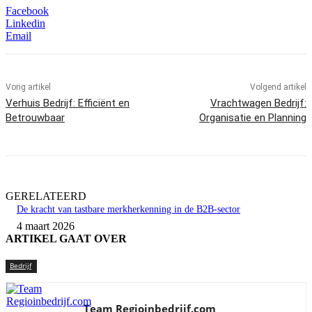
Facebook
Linkedin
Email
Vorig artikel
Volgend artikel
Verhuis Bedrijf: Efficiënt en
Vrachtwagen Bedrijf:
Betrouwbaar
Organisatie en Planning
GERELATEERD
De kracht van tastbare merkherkenning in de B2B-sector
4 maart 2026
ARTIKEL GAAT OVER
Bedrijf
Team Regioinbedrijf.com