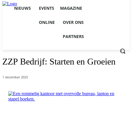
NIEUWS
EVENTS
MAGAZINE
ONLINE
OVER ONS
PARTNERS
ZZP Bedrijf: Starten en Groeien
1 december 2025