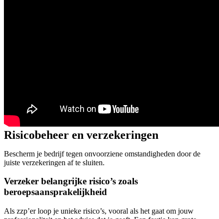
Risicobeheer en verzekeringen
Bescherm je bedrijf tegen onvoorziene omstandigheden door de
juiste verzekeringen af te sluiten.
Verzeker belangrijke risico’s zoals
beroepsaansprakelijkheid
Als zzp’er loop je unieke risico’s, vooral als het gaat om jouw