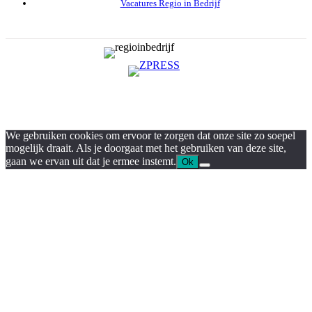
Vacatures Regio in Bedrijf
We gebruiken cookies om ervoor te zorgen dat onze site zo soepel
mogelijk draait. Als je doorgaat met het gebruiken van deze site,
gaan we ervan uit dat je ermee instemt.
Ok