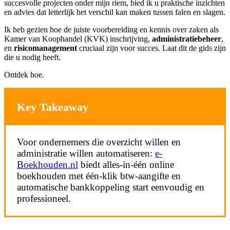
succesvolle projecten onder mijn riem, bied ik u praktische inzichten
en advies dat letterlijk het verschil kan maken tussen falen en slagen.
Ik heb gezien hoe de juiste voorbereiding en kennis over zaken als
Kamer van Koophandel (KVK) inschrijving,
administratiebeheer
,
en
risicomanagement
cruciaal zijn voor succes. Laat dit de gids zijn
die u nodig heeft.
Ontdek hoe.
Key Takeaway
Voor ondernemers die overzicht willen en
administratie willen automatiseren:
e-
Boekhouden.nl
biedt alles-in-één online
boekhouden met één-klik btw-aangifte en
automatische bankkoppeling start eenvoudig en
professioneel.