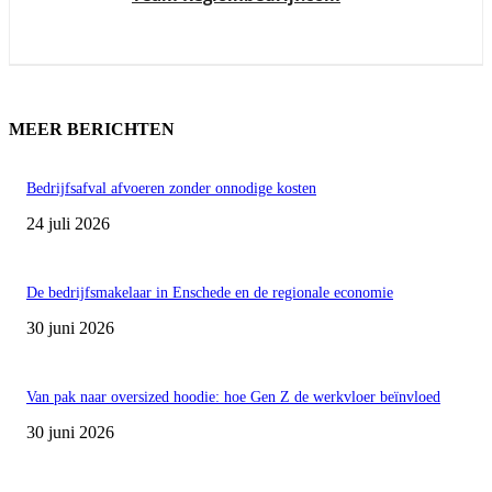
MEER BERICHTEN
Bedrijfsafval afvoeren zonder onnodige kosten
24 juli 2026
De bedrijfsmakelaar in Enschede en de regionale economie
30 juni 2026
Van pak naar oversized hoodie: hoe Gen Z de werkvloer beïnvloed
30 juni 2026