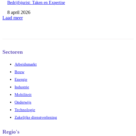
Bedrijfsjurist: Taken en Expertise
8 april 2026
Laad meer
Sectoren
Arbeidsmarkt
Bouw
Energie
Industrie
Mobiliteit
Onderwijs
Technologie
Zakelijke dienstverlening
Regio's