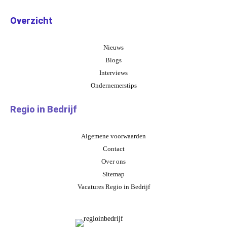
Overzicht
Nieuws
Blogs
Interviews
Ondernemerstips
Regio in Bedrijf
Algemene voorwaarden
Contact
Over ons
Sitemap
Vacatures Regio in Bedrijf