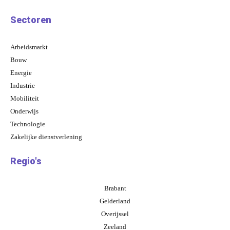
Sectoren
Arbeidsmarkt
Bouw
Energie
Industrie
Mobiliteit
Onderwijs
Technologie
Zakelijke dienstverlening
Regio's
Brabant
Gelderland
Overijssel
Zeeland