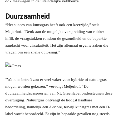
ook meewegen in de uiteindelijke veldkeuze.
Duurzaamheid
“Het succes van kunstgras heeft ook een keerzijde,” stelt
Meijerhof. “Denk aan de mogelijke verspreiding van rubber
infill, de vraagstukken rondom de gezondheid en de beperkte
aandacht voor circulariteit. Het zijn allemaal urgente zaken die
vragen om een snelle oplossing.”
“Wat ons betreft zou er veel vaker voor hybride of natuurgras
mogen worden gekozen,” vervolgt Meijerhof. “De
duurzaamheidspaspoorten van NL Greenlabel ondersteunen deze
overtuiging. Natuurgras ontvangt de hoogst haalbare
beoordeling, namelijk een A-score, terwijl kunstgras met een D-
label wordt beoordeeld. Er zijn in bepaalde gevallen nog steeds