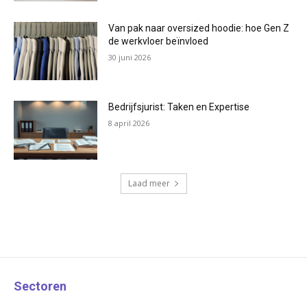
Van pak naar oversized hoodie: hoe Gen Z
de werkvloer beïnvloed
30 juni 2026
Bedrijfsjurist: Taken en Expertise
8 april 2026
Laad meer
Sectoren