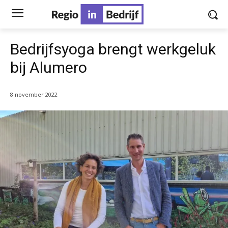
Bedrijfsyoga brengt werkgeluk
bij Alumero
8 november 2022