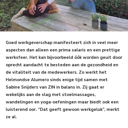
Goed werkgeverschap manifesteert zich in veel meer
aspecten dan alleen een prima salaris en een prettige
werksfeer. Het kan bijvoorbeeld óók worden geuit door
oprecht aandacht te besteden aan de gezondheid en
de vitaliteit van de medewerkers. Zo werkt het
Helmondse Alumero sinds enige tijd samen met
Sabine Snijders van ZIN in balans in. Zij gaat er
wekelijks aan de slag met stoelmassages,
wandelingen en yoga-oefeningen maar biedt ook een
luisterend oor. “Dat geeft gewoon werkgeluk”, merkt
ze al.