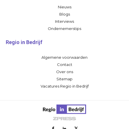
Nieuws
Blogs
Interviews
Ondernemerstips
Regio in Bedrijf
Algemene voorwaarden
Contact
Over ons
Sitemap
Vacatures Regio in Bedrijf