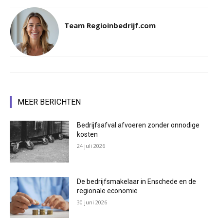
Team Regioinbedrijf.com
MEER BERICHTEN
Bedrijfsafval afvoeren zonder onnodige
kosten
24 juli 2026
De bedrijfsmakelaar in Enschede en de
regionale economie
30 juni 2026