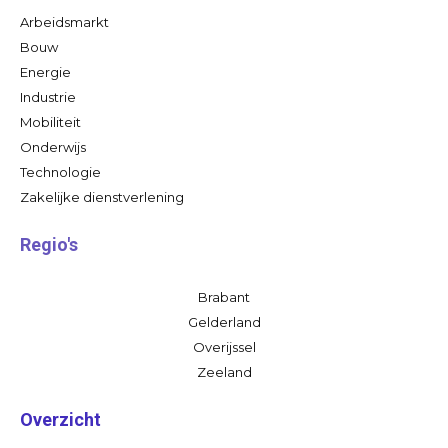
Arbeidsmarkt
Bouw
Energie
Industrie
Mobiliteit
Onderwijs
Technologie
Zakelijke dienstverlening
Regio's
Brabant
Gelderland
Overijssel
Zeeland
Overzicht