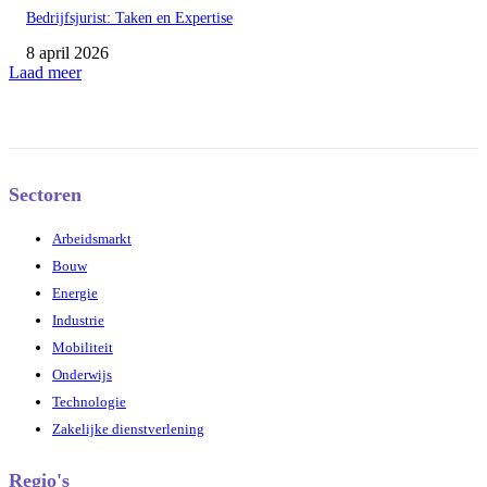
Bedrijfsjurist: Taken en Expertise
8 april 2026
Laad meer
Sectoren
Arbeidsmarkt
Bouw
Energie
Industrie
Mobiliteit
Onderwijs
Technologie
Zakelijke dienstverlening
Regio's