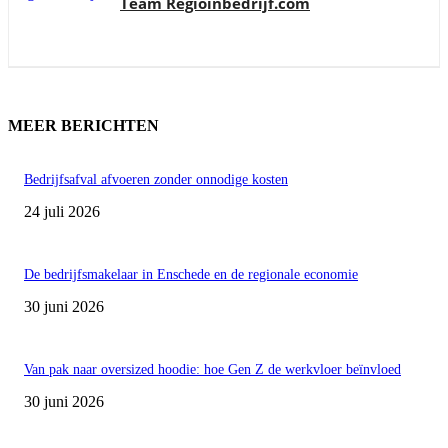
Team Regioinbedrijf.com
MEER BERICHTEN
Bedrijfsafval afvoeren zonder onnodige kosten
24 juli 2026
De bedrijfsmakelaar in Enschede en de regionale economie
30 juni 2026
Van pak naar oversized hoodie: hoe Gen Z de werkvloer beïnvloed
30 juni 2026