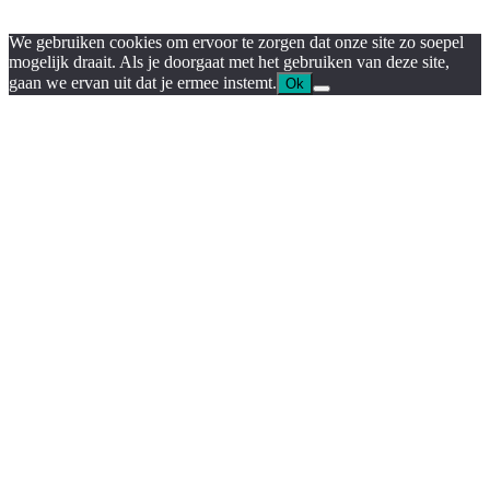
We gebruiken cookies om ervoor te zorgen dat onze site zo soepel
mogelijk draait. Als je doorgaat met het gebruiken van deze site,
gaan we ervan uit dat je ermee instemt.
Ok