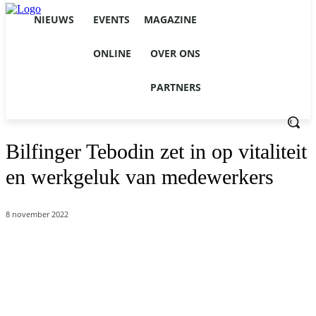
NIEUWS
EVENTS
MAGAZINE
ONLINE
OVER ONS
PARTNERS
Bilfinger Tebodin zet in op vitaliteit
en werkgeluk van medewerkers
8 november 2022