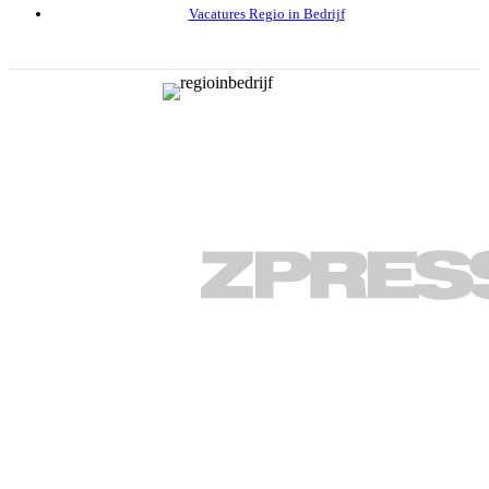
Vacatures Regio in Bedrijf