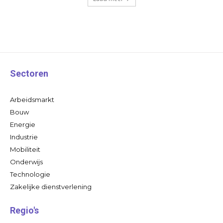
Sectoren
Arbeidsmarkt
Bouw
Energie
Industrie
Mobiliteit
Onderwijs
Technologie
Zakelijke dienstverlening
Regio's