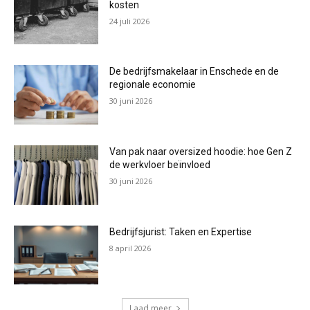
kosten
24 juli 2026
De bedrijfsmakelaar in Enschede en de
regionale economie
30 juni 2026
Van pak naar oversized hoodie: hoe Gen Z
de werkvloer beïnvloed
30 juni 2026
Bedrijfsjurist: Taken en Expertise
8 april 2026
Laad meer