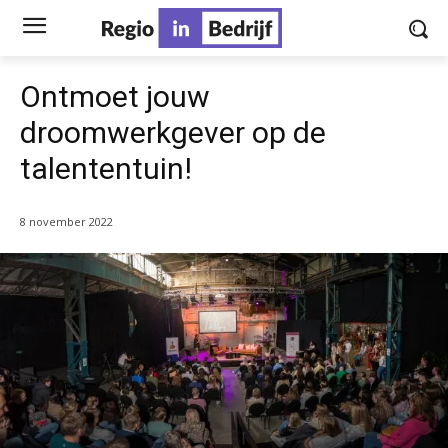
Ontmoet jouw
droomwerkgever op de
talententuin!
8 november 2022