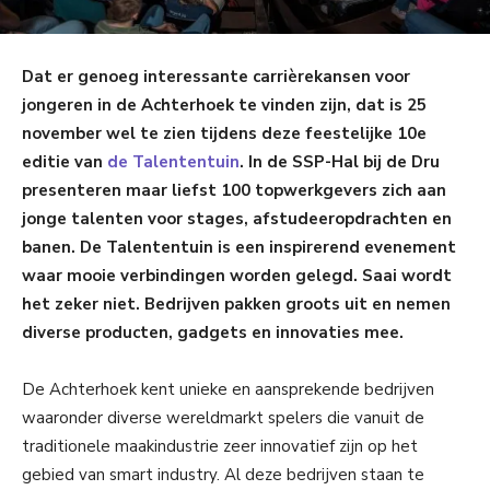
Dat er genoeg interessante carrièrekansen voor
jongeren in de Achterhoek te vinden zijn, dat is 25
november wel te zien tijdens deze feestelijke 10e
editie van
de Talententuin
. In de SSP-Hal bij de Dru
presenteren maar liefst 100 topwerkgevers zich aan
jonge talenten voor stages, afstudeeropdrachten en
banen. De Talententuin is een inspirerend evenement
waar mooie verbindingen worden gelegd. Saai wordt
het zeker niet. Bedrijven pakken groots uit en nemen
diverse producten, gadgets en innovaties mee.
De Achterhoek kent unieke en aansprekende bedrijven
waaronder diverse wereldmarkt spelers die vanuit de
traditionele maakindustrie zeer innovatief zijn op het
gebied van smart industry. Al deze bedrijven staan te