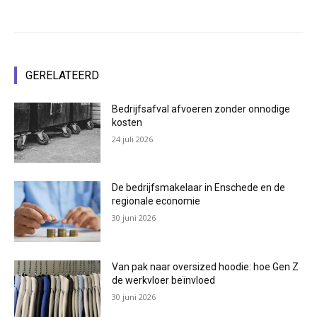
GERELATEERD
Bedrijfsafval afvoeren zonder onnodige
kosten
24 juli 2026
De bedrijfsmakelaar in Enschede en de
regionale economie
30 juni 2026
Van pak naar oversized hoodie: hoe Gen Z
de werkvloer beïnvloed
30 juni 2026