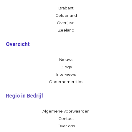
Brabant
Gelderland
Overijssel
Zeeland
Overzicht
Nieuws
Blogs
Interviews
Ondernemerstips
Regio in Bedrijf
Algemene voorwaarden
Contact
Over ons