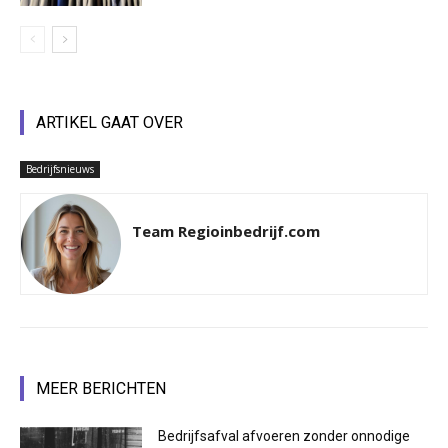
ARTIKEL GAAT OVER
Bedrijfsnieuws
Team Regioinbedrijf.com
MEER BERICHTEN
Bedrijfsafval afvoeren zonder onnodige