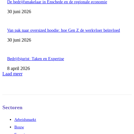
De bedrijfsmakelaar in Enschede en de regionale economie
30 juni 2026
Van pak naar oversized hoodie: hoe Gen Z de werkvloer beïnvloed
30 juni 2026
Bedrijfsjurist: Taken en Expertise
8 april 2026
Laad meer
Sectoren
Arbeidsmarkt
Bouw