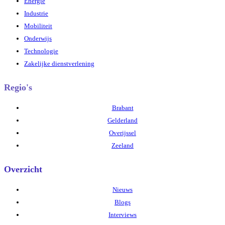
Energie
Industrie
Mobiliteit
Onderwijs
Technologie
Zakelijke dienstverlening
Regio's
Brabant
Gelderland
Overijssel
Zeeland
Overzicht
Nieuws
Blogs
Interviews