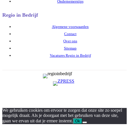
Ondernemerstips
Regio in Bedrijf
Algemene voorwaarden
Contact
Over ons
Sitemap
Vacatures Regio in Bedrijf
We gebruiken cookies om ervoor te zorgen dat onze site zo soepel
mogelijk draait. Als je doorgaat met het gebruiken van deze site,
gaan we ervan uit dat je ermee instemt.
Ok