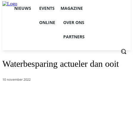
NIEUWS
EVENTS
MAGAZINE
ONLINE
OVER ONS
PARTNERS
Waterbesparing actueler dan ooit
10 november 2022