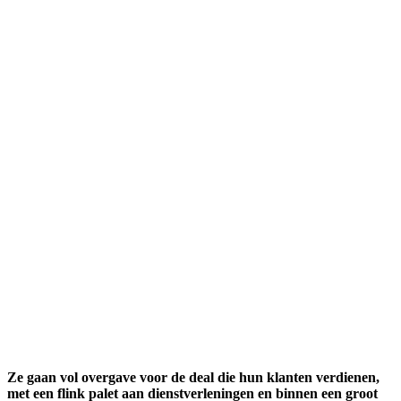
Ze gaan vol overgave voor de deal die hun klanten verdienen,
met een flink palet aan dienstverleningen en binnen een groot