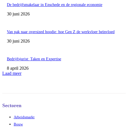
De bedrijfsmakelaar in Enschede en de regionale economie
30 juni 2026
Van pak naar oversized hoodie: hoe Gen Z de werkvloer beïnvloed
30 juni 2026
Bedrijfsjurist: Taken en Expertise
8 april 2026
Laad meer
Sectoren
Arbeidsmarkt
Bouw