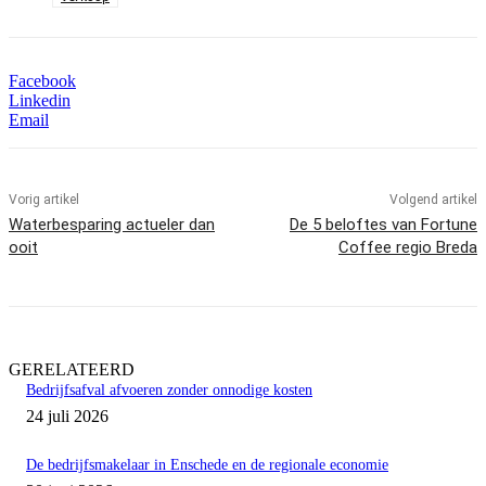
Facebook
Linkedin
Email
Vorig artikel
Volgend artikel
Waterbesparing actueler dan
De 5 beloftes van Fortune
ooit
Coffee regio Breda
GERELATEERD
Bedrijfsafval afvoeren zonder onnodige kosten
24 juli 2026
De bedrijfsmakelaar in Enschede en de regionale economie