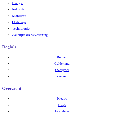
Energie
Industrie
Mobiliteit
Onderwijs
Technologie
Zakelijke dienstverlening
Regio's
Brabant
Gelderland
Overijssel
Zeeland
Overzicht
Nieuws
Blogs
Interviews