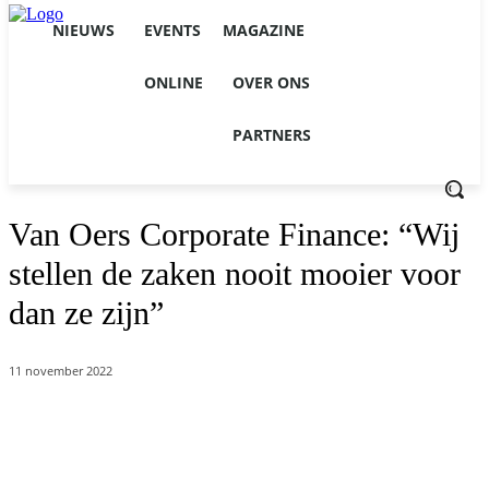
NIEUWS
EVENTS
MAGAZINE
ONLINE
OVER ONS
PARTNERS
Van Oers Corporate Finance: “Wij
stellen de zaken nooit mooier voor
dan ze zijn”
11 november 2022