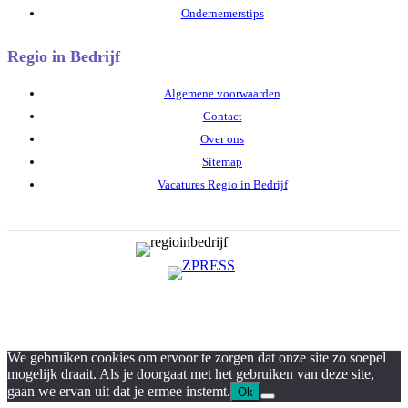
Ondernemerstips
Regio in Bedrijf
Algemene voorwaarden
Contact
Over ons
Sitemap
Vacatures Regio in Bedrijf
We gebruiken cookies om ervoor te zorgen dat onze site zo soepel
mogelijk draait. Als je doorgaat met het gebruiken van deze site,
gaan we ervan uit dat je ermee instemt.
Ok