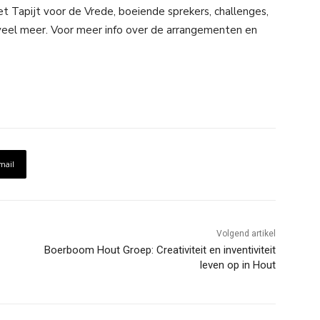
t Tapijt voor de Vrede, boeiende sprekers, challenges,
eel meer. Voor meer info over de arrangementen en
mail
Volgend artikel
Boerboom Hout Groep: Creativiteit en inventiviteit
leven op in Hout