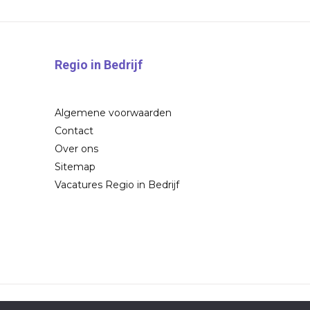
Regio in Bedrijf
Algemene voorwaarden
Contact
Over ons
Sitemap
Vacatures Regio in Bedrijf