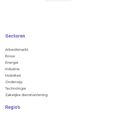
Sectoren
Arbeidsmarkt
Bouw
Energie
Industrie
Mobiliteit
Onderwijs
Technologie
Zakelijke dienstverlening
Regio's