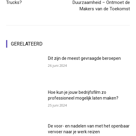
Trucks?
Duurzaamheid – Ontmoet de
Makers van de Toekomst
GERELATEERD
Dit zijn de meest gevraagde beroepen
26 juni 2024
Hoe kun je jouw bedrijfsfilm zo
professioneel mogelijk laten maken?
25 juni 2024
De voor- en nadelen van met het openbaar
vervoer naar je werk reizen