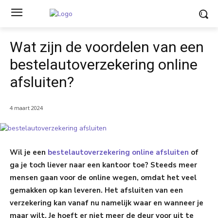
Wat zijn de voordelen van een
bestelautoverzekering online
afsluiten?
4 maart 2024
Wil je een
bestelautoverzekering online afsluiten
of
ga je toch liever naar een kantoor toe? Steeds meer
mensen gaan voor de online wegen, omdat het veel
gemakken op kan leveren. Het afsluiten van een
verzekering kan vanaf nu namelijk waar en wanneer je
maar wilt. Je hoeft er niet meer de deur voor uit te