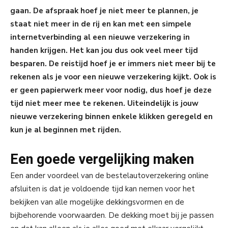
gaan. De afspraak hoef je niet meer te plannen, je
staat niet meer in de rij en kan met een simpele
internetverbinding al een nieuwe verzekering in
handen krijgen. Het kan jou dus ook veel meer tijd
besparen. De reistijd hoef je er immers niet meer bij te
rekenen als je voor een nieuwe verzekering kijkt. Ook is
er geen papierwerk meer voor nodig, dus hoef je deze
tijd niet meer mee te rekenen. Uiteindelijk is jouw
nieuwe verzekering binnen enkele klikken geregeld en
kun je al beginnen met rijden.
Een goede vergelijking maken
Een ander voordeel van de bestelautoverzekering online
afsluiten is dat je voldoende tijd kan nemen voor het
bekijken van alle mogelijke dekkingsvormen en de
bijbehorende voorwaarden. De dekking moet bij je passen