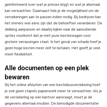
geïnformeerd over wat je precies krijgt en wat je allemaal
kan verwachten. Daarnaast heb je de mogelijkheid om de
verzekeringen aan te passen indien nodig. Bij bedrijven kan
het immers wel eens zijn dat de behoeften veranderen. De
dekking aanpassen en daarbij kijken naar de aanvullende
opties voorkomt dat je met jouw bestelwagen voor
grotere verrassingen staat. In het geval van schade hoef je
geen hoge kosten meer zelf te betalen. Het geeft je veel
meer flexibiliteit.
Alle documenten op een plek
bewaren
Bij het online afsluiten van een bestelbusverzekering hoef
je ook geen stapels papierwerk meer te verwachten. Als je
de verzekering op een kantoor aanvraagt, moet je de
gegevens allemaal invullen. De benodigde documentatie