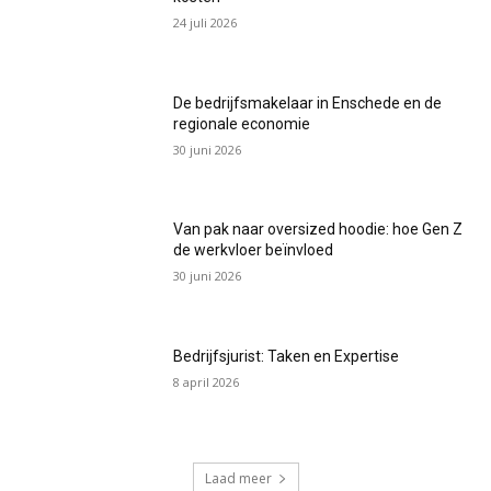
24 juli 2026
De bedrijfsmakelaar in Enschede en de
regionale economie
30 juni 2026
Van pak naar oversized hoodie: hoe Gen Z
de werkvloer beïnvloed
30 juni 2026
Bedrijfsjurist: Taken en Expertise
8 april 2026
Laad meer