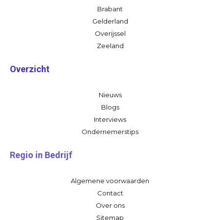
Brabant
Gelderland
Overijssel
Zeeland
Overzicht
Nieuws
Blogs
Interviews
Ondernemerstips
Regio in Bedrijf
Algemene voorwaarden
Contact
Over ons
Sitemap