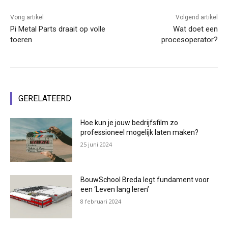
Vorig artikel
Volgend artikel
Pi Metal Parts draait op volle
Wat doet een
toeren
procesoperator?
GERELATEERD
Hoe kun je jouw bedrijfsfilm zo
professioneel mogelijk laten maken?
25 juni 2024
BouwSchool Breda legt fundament voor
een ‘Leven lang leren’
8 februari 2024