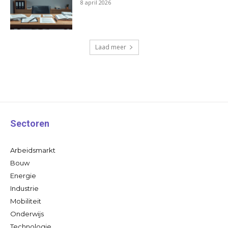
8 april 2026
Laad meer
Sectoren
Arbeidsmarkt
Bouw
Energie
Industrie
Mobiliteit
Onderwijs
Technologie