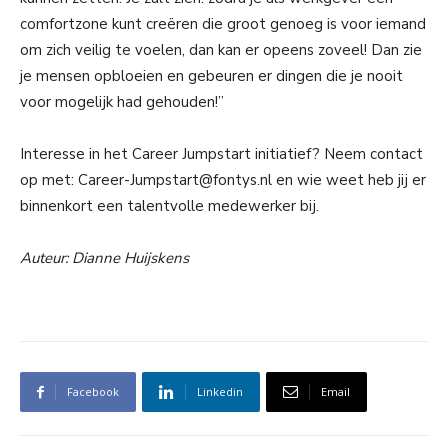
comfortzone kunt creëren die groot genoeg is voor iemand
om zich veilig te voelen, dan kan er opeens zoveel! Dan zie
je mensen opbloeien en gebeuren er dingen die je nooit
voor mogelijk had gehouden!”
Interesse in het Career Jumpstart initiatief? Neem contact
op met: Career-Jumpstart@fontys.nl en wie weet heb jij er
binnenkort een talentvolle medewerker bij.
Auteur: Dianne Huijskens
Facebook
Linkedin
Email