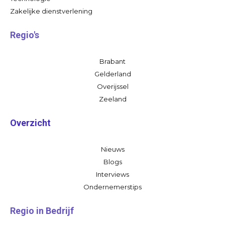
Zakelijke dienstverlening
Regio's
Brabant
Gelderland
Overijssel
Zeeland
Overzicht
Nieuws
Blogs
Interviews
Ondernemerstips
Regio in Bedrijf