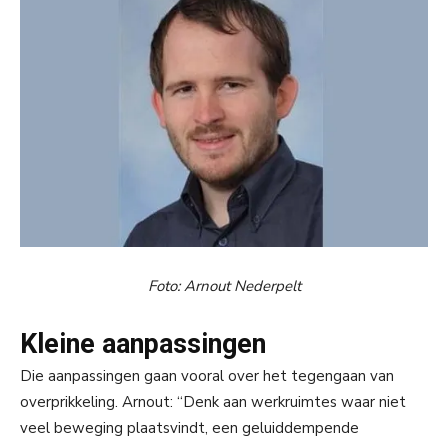
Foto: Arnout Nederpelt
Kleine aanpassingen
Die aanpassingen gaan vooral over het tegengaan van
overprikkeling. Arnout: “Denk aan werkruimtes waar niet
veel beweging plaatsvindt, een geluiddempende