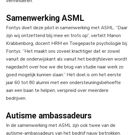
verminderen.”
Samenwerking ASML
Fontys doet deze pilot in samenwerking met ASML. “Daar
zijn wij ontzettend blij mee en trots op”, vertelt Manon
Krabbenborg, docent HRM en Toegepaste psychologie bij
Fontys. “Het maakt ons zoveel krachtiger dat er zowel
vanuit de onderwijskant als vanuit het bedrijfsleven wordt
nagedacht over hoe we die brug van studie naar werk zo
goed mogelijk kunnen slaan.” Het doel is om het eerste
jaar 60 tot 80 alumni met een ondersteuningsbehoefte
aan een baan te helpen, verspreid over meerdere
bedrijven.
Autisme ambassadeurs
In de samenwerking met ASML zijn ook twee van de
autisme-ambassadeurs van het bedrijf nauw betrokken.