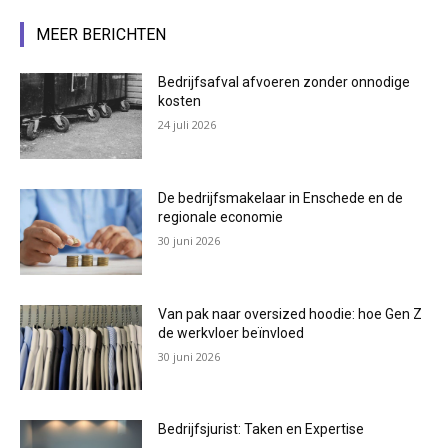
MEER BERICHTEN
Bedrijfsafval afvoeren zonder onnodige
kosten
24 juli 2026
De bedrijfsmakelaar in Enschede en de
regionale economie
30 juni 2026
Van pak naar oversized hoodie: hoe Gen Z
de werkvloer beïnvloed
30 juni 2026
Bedrijfsjurist: Taken en Expertise