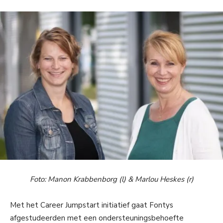
Foto: Manon Krabbenborg (l) & Marlou Heskes (r)
Met het Career Jumpstart initiatief gaat Fontys
afgestudeerden met een ondersteuningsbehoefte