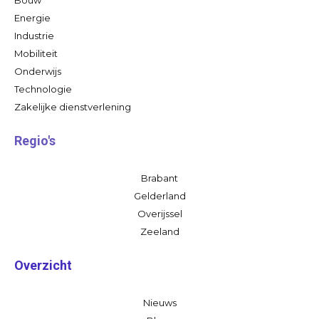
Bouw
Energie
Industrie
Mobiliteit
Onderwijs
Technologie
Zakelijke dienstverlening
Regio's
Brabant
Gelderland
Overijssel
Zeeland
Overzicht
Nieuws