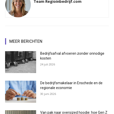
Team Regioinbedrijf.com
MEER BERICHTEN
Bedrijfsafval afvoeren zonder onnodige
kosten
24 juli 2026
De bedrijfsmakelaar in Enschede en de
regionale economie
30 juni 2026
Van pak naar oversized hoodie: hoe Gen Z