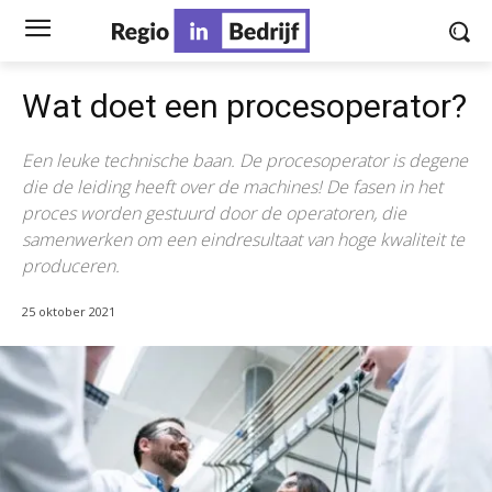
Wat doet een procesoperator?
Een leuke technische baan. De procesoperator is degene
die de leiding heeft over de machines! De fasen in het
proces worden gestuurd door de operatoren, die
samenwerken om een eindresultaat van hoge kwaliteit te
produceren.
25 oktober 2021