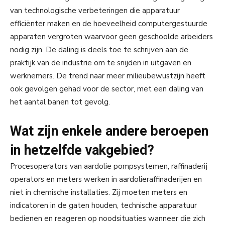
van technologische verbeteringen die apparatuur
efficiënter maken en de hoeveelheid computergestuurde
apparaten vergroten waarvoor geen geschoolde arbeiders
nodig zijn. De daling is deels toe te schrijven aan de
praktijk van de industrie om te snijden in uitgaven en
werknemers. De trend naar meer milieubewustzijn heeft
ook gevolgen gehad voor de sector, met een daling van
het aantal banen tot gevolg.
Wat zijn enkele andere beroepen
in hetzelfde vakgebied?
Procesoperators van aardolie pompsystemen, raffinaderij
operators en meters werken in aardolieraffinaderijen en
niet in chemische installaties. Zij moeten meters en
indicatoren in de gaten houden, technische apparatuur
bedienen en reageren op noodsituaties wanneer die zich