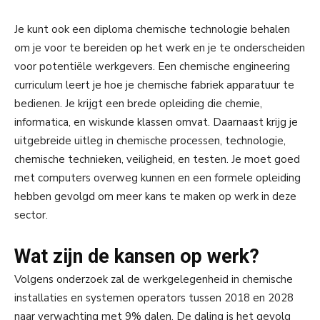
Je kunt ook een diploma chemische technologie behalen
om je voor te bereiden op het werk en je te onderscheiden
voor potentiële werkgevers. Een chemische engineering
curriculum leert je hoe je chemische fabriek apparatuur te
bedienen. Je krijgt een brede opleiding die chemie,
informatica, en wiskunde klassen omvat. Daarnaast krijg je
uitgebreide uitleg in chemische processen, technologie,
chemische technieken, veiligheid, en testen. Je moet goed
met computers overweg kunnen en een formele opleiding
hebben gevolgd om meer kans te maken op werk in deze
sector.
Wat zijn de kansen op werk?
Volgens onderzoek zal de werkgelegenheid in chemische
installaties en systemen operators tussen 2018 en 2028
naar verwachting met 9% dalen. De daling is het gevolg