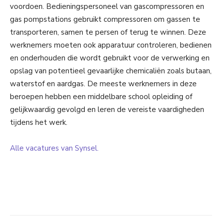
voordoen. Bedieningspersoneel van gascompressoren en
gas pompstations gebruikt compressoren om gassen te
transporteren, samen te persen of terug te winnen. Deze
werknemers moeten ook apparatuur controleren, bedienen
en onderhouden die wordt gebruikt voor de verwerking en
opslag van potentieel gevaarlijke chemicaliën zoals butaan,
waterstof en aardgas. De meeste werknemers in deze
beroepen hebben een middelbare school opleiding of
gelijkwaardig gevolgd en leren de vereiste vaardigheden
tijdens het werk.
Alle vacatures van Synsel.