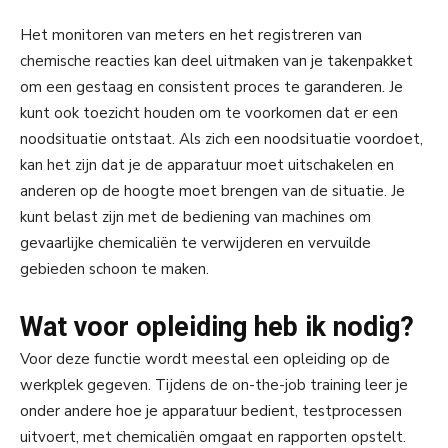
Het monitoren van meters en het registreren van
chemische reacties kan deel uitmaken van je takenpakket
om een gestaag en consistent proces te garanderen. Je
kunt ook toezicht houden om te voorkomen dat er een
noodsituatie ontstaat. Als zich een noodsituatie voordoet,
kan het zijn dat je de apparatuur moet uitschakelen en
anderen op de hoogte moet brengen van de situatie. Je
kunt belast zijn met de bediening van machines om
gevaarlijke chemicaliën te verwijderen en vervuilde
gebieden schoon te maken.
Wat voor opleiding heb ik nodig?
Voor deze functie wordt meestal een opleiding op de
werkplek gegeven. Tijdens de on-the-job training leer je
onder andere hoe je apparatuur bedient, testprocessen
uitvoert, met chemicaliën omgaat en rapporten opstelt.