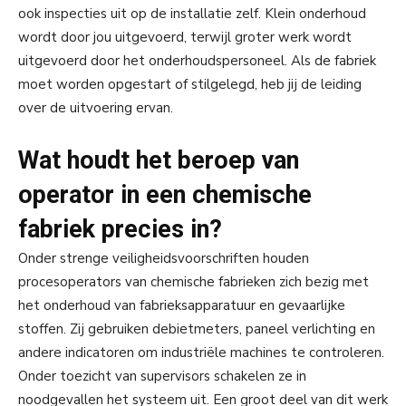
ook inspecties uit op de installatie zelf. Klein onderhoud
wordt door jou uitgevoerd, terwijl groter werk wordt
uitgevoerd door het onderhoudspersoneel. Als de fabriek
moet worden opgestart of stilgelegd, heb jij de leiding
over de uitvoering ervan.
Wat houdt het beroep van
operator in een chemische
fabriek precies in?
Onder strenge veiligheidsvoorschriften houden
procesoperators van chemische fabrieken zich bezig met
het onderhoud van fabrieksapparatuur en gevaarlijke
stoffen. Zij gebruiken debietmeters, paneel verlichting en
andere indicatoren om industriële machines te controleren.
Onder toezicht van supervisors schakelen ze in
noodgevallen het systeem uit. Een groot deel van dit werk