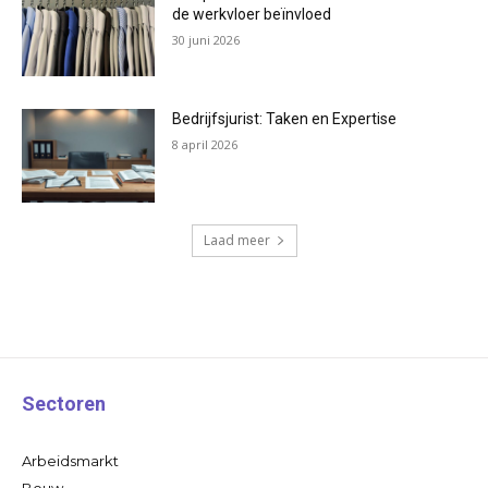
de werkvloer beïnvloed
30 juni 2026
Bedrijfsjurist: Taken en Expertise
8 april 2026
Laad meer
Sectoren
Arbeidsmarkt