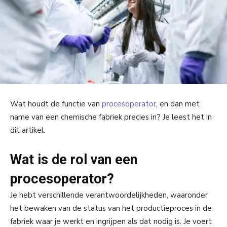
Wat houdt de functie van
procesoperator
, en dan met
name van een chemische fabriek precies in? Je leest het in
dit artikel.
Wat is de rol van een
procesoperator?
Je hebt verschillende verantwoordelijkheden, waaronder
het bewaken van de status van het productieproces in de
fabriek waar je werkt en ingrijpen als dat nodig is. Je voert