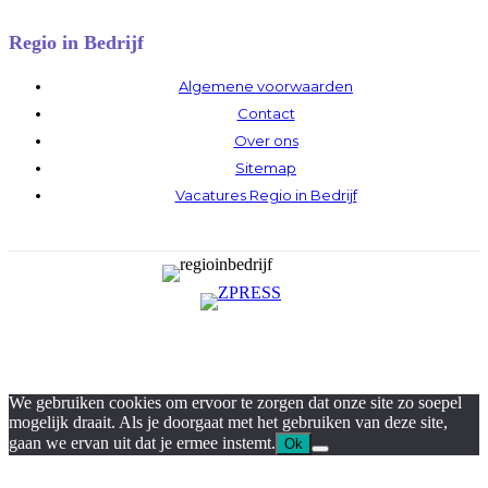
Regio in Bedrijf
Algemene voorwaarden
Contact
Over ons
Sitemap
Vacatures Regio in Bedrijf
We gebruiken cookies om ervoor te zorgen dat onze site zo soepel
mogelijk draait. Als je doorgaat met het gebruiken van deze site,
gaan we ervan uit dat je ermee instemt.
Ok