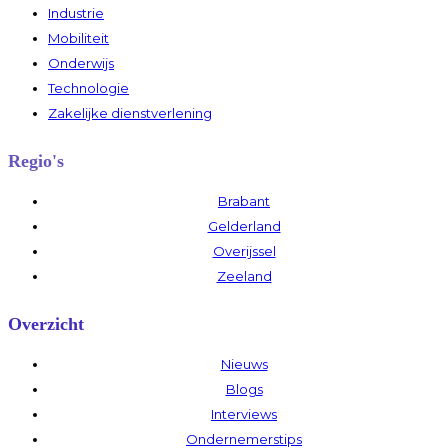
Industrie
Mobiliteit
Onderwijs
Technologie
Zakelijke dienstverlening
Regio's
Brabant
Gelderland
Overijssel
Zeeland
Overzicht
Nieuws
Blogs
Interviews
Ondernemerstips