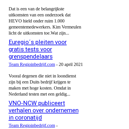
Dat is een van de belangrijkste
uitkomsten van een onderzoek dat
HEVO hield onder ruim 1.000
gemeentemedewerkers. Kim Vermeulen
licht de uitkomsten toe.Wat zijn...
Euregio´s pleiten voor
gratis tests voor
grenspendelaars
Team Regioinbedrijf.com
-
20 april 2021
Vooral degenen die niet in loondienst
zijn bij een Duits bedrijf krijgen te
maken met hoge kosten. Omdat in
Nederland testen met een geldig...
VNO-NCW publiceert
verhalen over ondernemen
in coronatijd
Team Regioinbedrijf.com
-