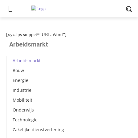
[xyz-ips snippet=”URL-Word”]
Arbeidsmarkt
Arbeidsmarkt
Bouw
Energie
Industrie
Mobiliteit
Onderwijs
Technologie
Zakelijke dienstverlening