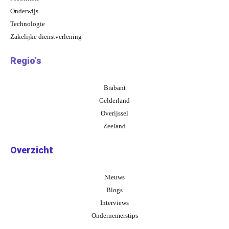
Onderwijs
Technologie
Zakelijke dienstverlening
Regio's
Brabant
Gelderland
Overijssel
Zeeland
Overzicht
Nieuws
Blogs
Interviews
Ondernemerstips