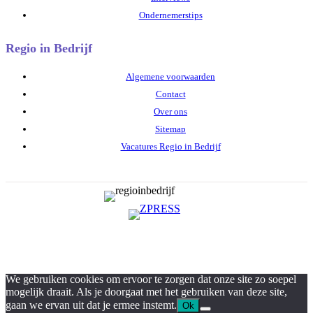
Ondernemerstips
Regio in Bedrijf
Algemene voorwaarden
Contact
Over ons
Sitemap
Vacatures Regio in Bedrijf
We gebruiken cookies om ervoor te zorgen dat onze site zo soepel
mogelijk draait. Als je doorgaat met het gebruiken van deze site,
gaan we ervan uit dat je ermee instemt.
Ok