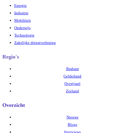
Energie
Industrie
Mobiliteit
Onderwijs
Technologie
Zakelijke dienstverlening
Regio's
Brabant
Gelderland
Overijssel
Zeeland
Overzicht
Nieuws
Blogs
Interviews