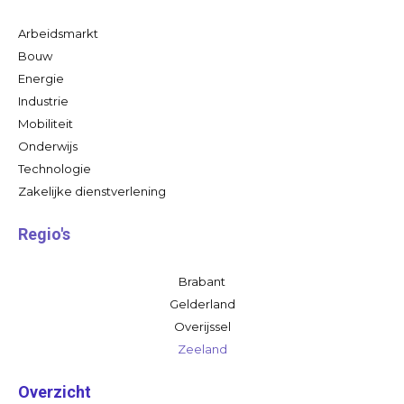
Arbeidsmarkt
Bouw
Energie
Industrie
Mobiliteit
Onderwijs
Technologie
Zakelijke dienstverlening
Regio's
Brabant
Gelderland
Overijssel
Zeeland
Overzicht