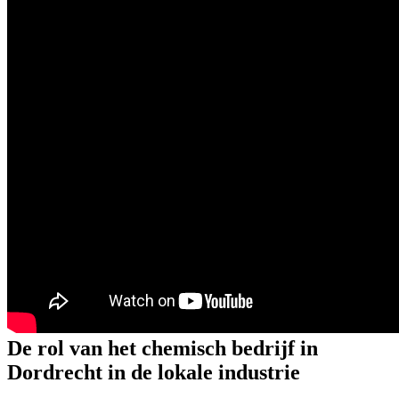
De rol van het chemisch bedrijf in
Dordrecht in de lokale industrie