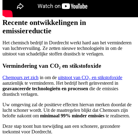
Recente ontwikkelingen in
emissiereductie
Het chemisch bedrijf in Dordrecht werkt hard aan het verminderen
van luchtvervuiling. Ze zetten nieuwe technologieën in om de
uitstoot van schadelijke stoffen drastisch te verlagen.
Vermindering van CO₂ en stikstofoxide
Chemours zet zich
in om de
uitstoot van CO₂ en stikstofoxide
aanzienlijk te verminderen. Het bedrijf heeft geïnvesteerd in
geavanceerde technologieën en processen
die de emissies
drastisch verlagen.
Uw omgeving zal de positieve effecten hiervan merken doordat de
lucht schoner wordt. Uit de maatregelen blijkt dat Chemours zijn
belofte nakomt om
minimaal 99% minder emissies
te realiseren.
Deze stap toont hun toewijding aan een schonere, gezondere
toekomst voor Dordrecht.