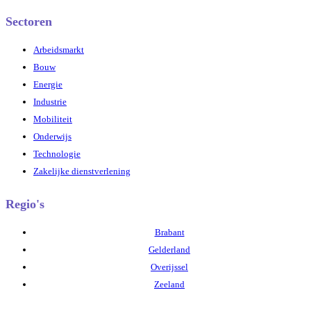
Sectoren
Arbeidsmarkt
Bouw
Energie
Industrie
Mobiliteit
Onderwijs
Technologie
Zakelijke dienstverlening
Regio's
Brabant
Gelderland
Overijssel
Zeeland