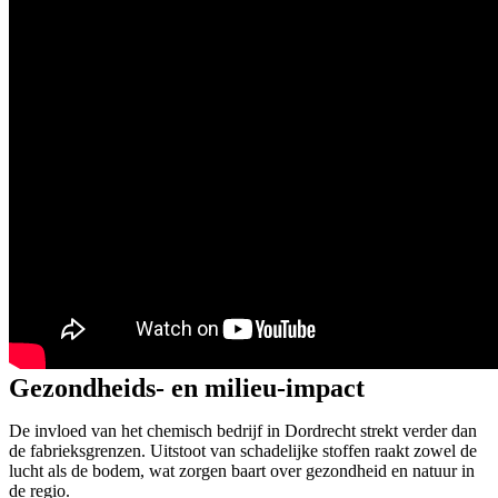
Gezondheids- en milieu-impact
De invloed van het chemisch bedrijf in Dordrecht strekt verder dan
de fabrieksgrenzen. Uitstoot van schadelijke stoffen raakt zowel de
lucht als de bodem, wat zorgen baart over gezondheid en natuur in
de regio.