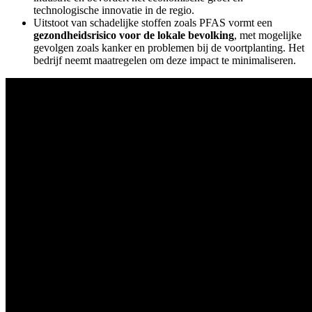
technologische innovatie in de regio.
Uitstoot van schadelijke stoffen zoals PFAS vormt een
gezondheidsrisico voor de lokale bevolking
, met mogelijke
gevolgen zoals kanker en problemen bij de voortplanting. Het
bedrijf neemt maatregelen om deze impact te minimaliseren.