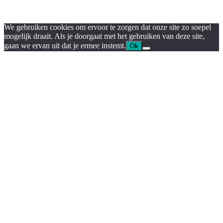
We gebruiken cookies om ervoor te zorgen dat onze site zo soepel
mogelijk draait. Als je doorgaat met het gebruiken van deze site,
gaan we ervan uit dat je ermee instemt.
Ok