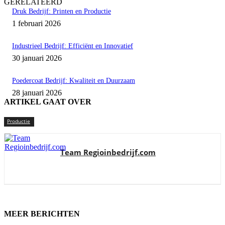
GERELATEERD
Druk Bedrijf: Printen en Productie
1 februari 2026
Industrieel Bedrijf: Efficiënt en Innovatief
30 januari 2026
Poedercoat Bedrijf: Kwaliteit en Duurzaam
28 januari 2026
ARTIKEL GAAT OVER
Productie
Team Regioinbedrijf.com
MEER BERICHTEN