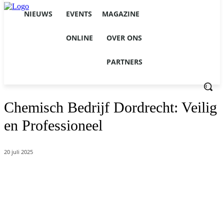
NIEUWS
EVENTS
MAGAZINE
ONLINE
OVER ONS
PARTNERS
Chemisch Bedrijf Dordrecht: Veilig
en Professioneel
20 juli 2025