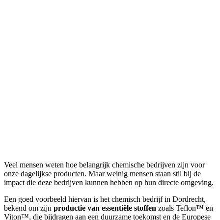
Veel mensen weten hoe belangrijk chemische bedrijven zijn voor
onze dagelijkse producten. Maar weinig mensen staan stil bij de
impact die deze bedrijven kunnen hebben op hun directe omgeving.
Een goed voorbeeld hiervan is het chemisch bedrijf in Dordrecht,
bekend om zijn
productie van essentiële stoffen
zoals Teflon™ en
Viton™, die bijdragen aan een duurzame toekomst en de Europese