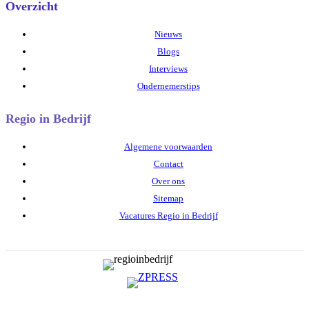
Overzicht
Nieuws
Blogs
Interviews
Ondernemerstips
Regio in Bedrijf
Algemene voorwaarden
Contact
Over ons
Sitemap
Vacatures Regio in Bedrijf