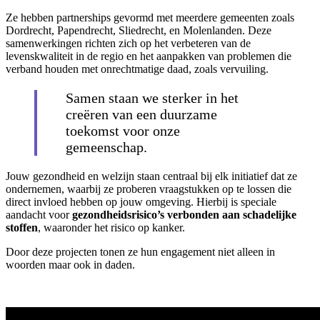
Ze hebben partnerships gevormd met meerdere gemeenten zoals
Dordrecht, Papendrecht, Sliedrecht, en Molenlanden. Deze
samenwerkingen richten zich op het verbeteren van de
levenskwaliteit in de regio en het aanpakken van problemen die
verband houden met onrechtmatige daad, zoals vervuiling.
Samen staan we sterker in het
creëren van een duurzame
toekomst voor onze
gemeenschap.
Jouw gezondheid en welzijn staan centraal bij elk initiatief dat ze
ondernemen, waarbij ze proberen vraagstukken op te lossen die
direct invloed hebben op jouw omgeving. Hierbij is speciale
aandacht voor
gezondheidsrisico’s verbonden aan schadelijke
stoffen
, waaronder het risico op kanker.
Door deze projecten tonen ze hun engagement niet alleen in
woorden maar ook in daden.