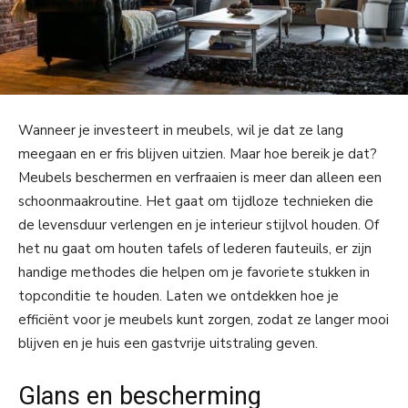
Wanneer je investeert in meubels, wil je dat ze lang
meegaan en er fris blijven uitzien. Maar hoe bereik je dat?
Meubels beschermen en verfraaien is meer dan alleen een
schoonmaakroutine. Het gaat om tijdloze technieken die
de levensduur verlengen en je interieur stijlvol houden. Of
het nu gaat om houten tafels of lederen fauteuils, er zijn
handige methodes die helpen om je favoriete stukken in
topconditie te houden. Laten we ontdekken hoe je
efficiënt voor je meubels kunt zorgen, zodat ze langer mooi
blijven en je huis een gastvrije uitstraling geven.
Glans en bescherming