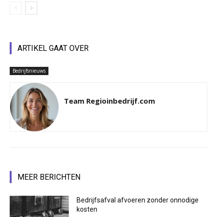
ARTIKEL GAAT OVER
Bedrijfsnieuws
Team Regioinbedrijf.com
MEER BERICHTEN
Bedrijfsafval afvoeren zonder onnodige
kosten