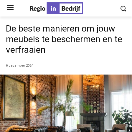
De beste manieren om jouw
meubels te beschermen en te
verfraaien
6 december 2024