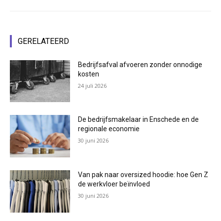
GERELATEERD
Bedrijfsafval afvoeren zonder onnodige
kosten
24 juli 2026
De bedrijfsmakelaar in Enschede en de
regionale economie
30 juni 2026
Van pak naar oversized hoodie: hoe Gen Z
de werkvloer beïnvloed
30 juni 2026