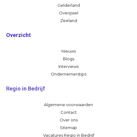
Gelderland
Overijssel
Zeeland
Overzicht
Nieuws
Blogs
Interviews
Ondernemerstips
Regio in Bedrijf
Algemene voorwaarden
Contact
Over ons
Sitemap
Vacatures Regio in Bedrijf