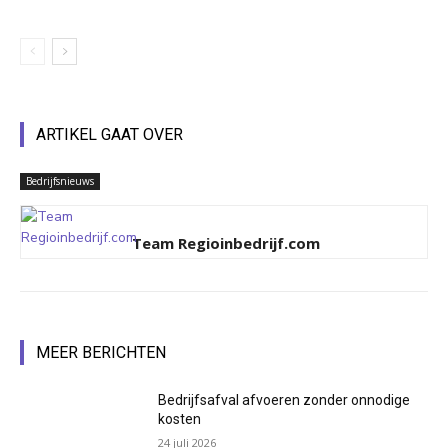
ARTIKEL GAAT OVER
Bedrijfsnieuws
Team Regioinbedrijf.com
MEER BERICHTEN
Bedrijfsafval afvoeren zonder onnodige
kosten
24 juli 2026