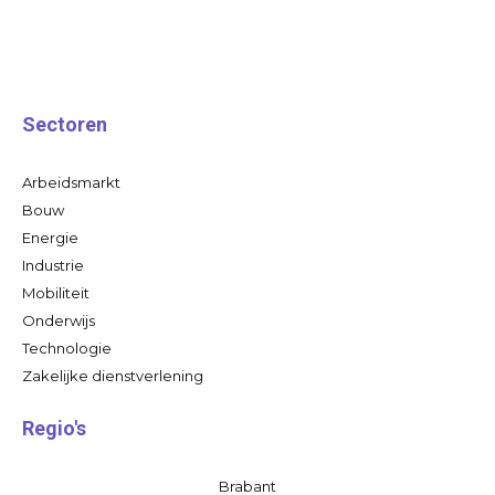
Sectoren
Arbeidsmarkt
Bouw
Energie
Industrie
Mobiliteit
Onderwijs
Technologie
Zakelijke dienstverlening
Regio's
Brabant