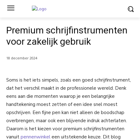
Premium schrijfinstrumenten
voor zakelijk gebruik
18 december 2024
Soms is het iets simpels, zoals een goed schrijfinstrument,
dat het verschil maakt in de professionele wereld. Denk
eens aan die momenten waarop je een belangrijke
handtekening moest zetten of een idee snel moest
opschrijven. Een fijne pen kan niet alleen de boodschap
overbrengen, maar ook een blijvende indruk achterlaten.
Daarom is het kiezen voor premium schrijfinstrumenten
vanuit
pennenwinkel
een uitstekende keuze. Dit blog