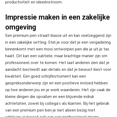
productiviteit en ideeënstroom.
Impressie maken in een zakelijke
omgeving
Een premium pen straalt klasse uit en kan veelzeggend zijn
in een zakelijke setting. Stel je voor dat je een vergadering
binnenkomt met een mooi ontworpen pen die je uit je tas
haalt. Dit kan een subtiele, maar krachtige manier zijn om
professioneel over te komen. Het laat anderen zien dat je
aandacht besteedt aan details en dat je bewust kiest voor
kwaliteit. Een goed schrijfinstrument kan een
gespreksonderwerp zijn en een positieve invloed hebben
op hoe anderen jou en je werk waarderen. Het zijn vaak de
kleine dingen die opvallen en een blijvende indruk
achterlaten, zowel bij collega’s als klanten. Bij het gebruik
van een premium pen ben je niet alleen bezig met