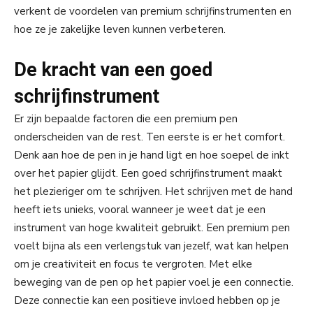
verkent de voordelen van premium schrijfinstrumenten en
hoe ze je zakelijke leven kunnen verbeteren.
De kracht van een goed
schrijfinstrument
Er zijn bepaalde factoren die een premium pen
onderscheiden van de rest. Ten eerste is er het comfort.
Denk aan hoe de pen in je hand ligt en hoe soepel de inkt
over het papier glijdt. Een goed schrijfinstrument maakt
het plezieriger om te schrijven. Het schrijven met de hand
heeft iets unieks, vooral wanneer je weet dat je een
instrument van hoge kwaliteit gebruikt. Een premium pen
voelt bijna als een verlengstuk van jezelf, wat kan helpen
om je creativiteit en focus te vergroten. Met elke
beweging van de pen op het papier voel je een connectie.
Deze connectie kan een positieve invloed hebben op je