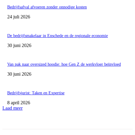
Bedrijfsafval afvoeren zonder onnodige kosten
24 juli 2026
De bedrijfsmakelaar in Enschede en de regionale economie
30 juni 2026
Van pak naar oversized hoodie: hoe Gen Z de werkvloer beïnvloed
30 juni 2026
Bedrijfsjurist: Taken en Expertise
8 april 2026
Laad meer