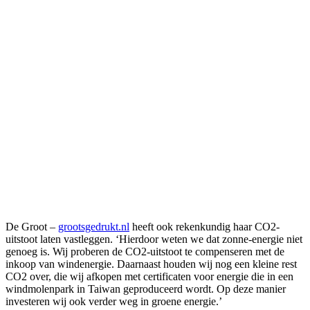
De Groot –
grootsgedrukt.nl
heeft ook rekenkundig haar CO2-
uitstoot laten vastleggen. ‘Hierdoor weten we dat zonne-energie niet
genoeg is. Wij proberen de CO2-uitstoot te compenseren met de
inkoop van windenergie. Daarnaast houden wij nog een kleine rest
CO2 over, die wij afkopen met certificaten voor energie die in een
windmolenpark in Taiwan geproduceerd wordt. Op deze manier
investeren wij ook verder weg in groene energie.’