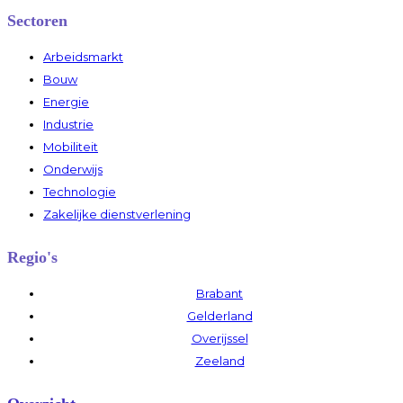
Sectoren
Arbeidsmarkt
Bouw
Energie
Industrie
Mobiliteit
Onderwijs
Technologie
Zakelijke dienstverlening
Regio's
Brabant
Gelderland
Overijssel
Zeeland