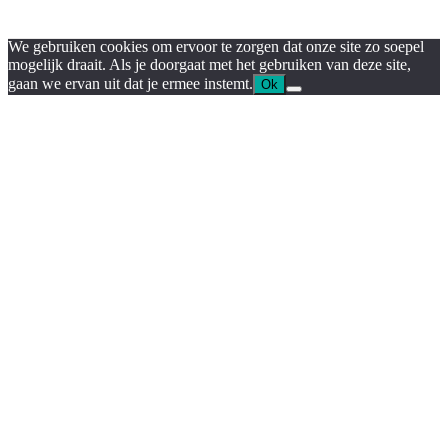
We gebruiken cookies om ervoor te zorgen dat onze site zo soepel
mogelijk draait. Als je doorgaat met het gebruiken van deze site,
gaan we ervan uit dat je ermee instemt.
Ok