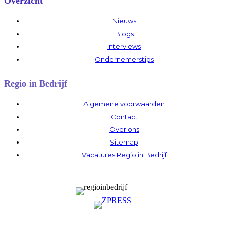
Overzicht
Nieuws
Blogs
Interviews
Ondernemerstips
Regio in Bedrijf
Algemene voorwaarden
Contact
Over ons
Sitemap
Vacatures Regio in Bedrijf