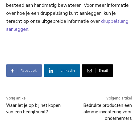
besteed aan handmatig bewateren. Voor meer informatie
over hoe je een druppelslang kunt aanleggen, kun je
terecht op onze uitgebreide informatie over
druppelslang
aanleggen
.
Facebook
Linkedin
Email
Vorig artikel
Volgend artikel
Waar let je op bij het kopen
Bedrukte producten een
van een bedrijfsunit?
slimme investering voor
ondernemers