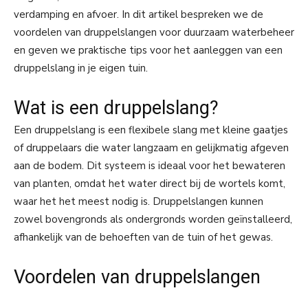
verdamping en afvoer. In dit artikel bespreken we de
voordelen van druppelslangen voor duurzaam waterbeheer
en geven we praktische tips voor het aanleggen van een
druppelslang in je eigen tuin.
Wat is een druppelslang?
Een druppelslang is een flexibele slang met kleine gaatjes
of druppelaars die water langzaam en gelijkmatig afgeven
aan de bodem. Dit systeem is ideaal voor het bewateren
van planten, omdat het water direct bij de wortels komt,
waar het het meest nodig is. Druppelslangen kunnen
zowel bovengronds als ondergronds worden geïnstalleerd,
afhankelijk van de behoeften van de tuin of het gewas.
Voordelen van druppelslangen