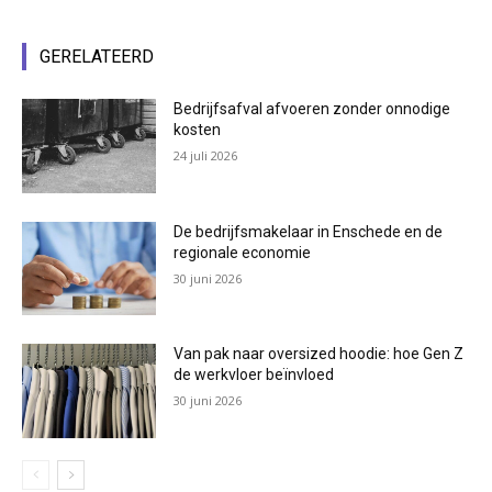
GERELATEERD
Bedrijfsafval afvoeren zonder onnodige
kosten
24 juli 2026
De bedrijfsmakelaar in Enschede en de
regionale economie
30 juni 2026
Van pak naar oversized hoodie: hoe Gen Z
de werkvloer beïnvloed
30 juni 2026