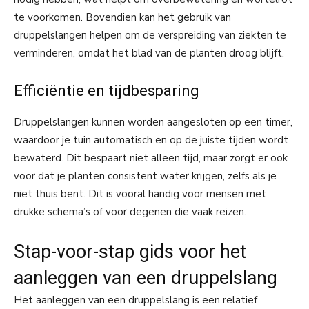
te voorkomen. Bovendien kan het gebruik van
druppelslangen helpen om de verspreiding van ziekten te
verminderen, omdat het blad van de planten droog blijft.
Efficiëntie en tijdbesparing
Druppelslangen kunnen worden aangesloten op een timer,
waardoor je tuin automatisch en op de juiste tijden wordt
bewaterd. Dit bespaart niet alleen tijd, maar zorgt er ook
voor dat je planten consistent water krijgen, zelfs als je
niet thuis bent. Dit is vooral handig voor mensen met
drukke schema’s of voor degenen die vaak reizen.
Stap-voor-stap gids voor het
aanleggen van een druppelslang
Het aanleggen van een druppelslang is een relatief