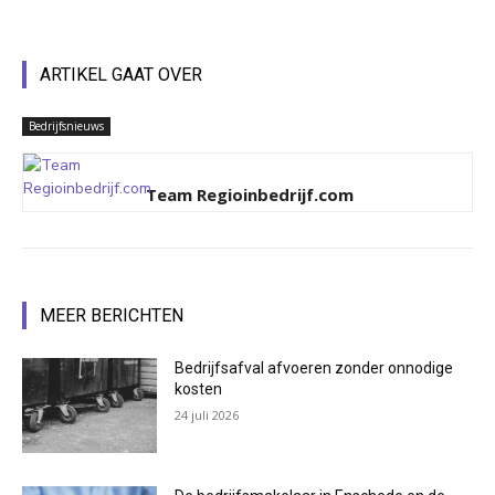
ARTIKEL GAAT OVER
Bedrijfsnieuws
Team Regioinbedrijf.com
MEER BERICHTEN
Bedrijfsafval afvoeren zonder onnodige
kosten
24 juli 2026