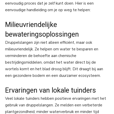
eenvoudig proces dat je zelf kunt doen. Hier is een
eenvoudige handleiding om je op weg te helpen:
Milieuvriendelijke
bewateringsoplossingen
Druppelslangen zijn niet alleen efficiënt, maar ook
milieuvriendelijk. Ze helpen om water te besparen en
verminderen de behoefte aan chemische
bestrijdingsmiddelen, omdat het water direct bij de
wortels komt en het blad droog blijft. Dit draagt bij aan
een gezondere bodem en een duurzamer ecosysteem.
Ervaringen van lokale tuinders
Veel lokale tuinders hebben positieve ervaringen met het
gebruik van druppelslangen. Ze melden een verbeterde
plantgezondheid, minder waterverbruik en minder tijd