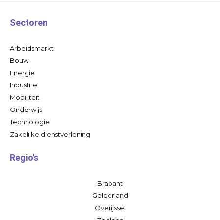
Sectoren
Arbeidsmarkt
Bouw
Energie
Industrie
Mobiliteit
Onderwijs
Technologie
Zakelijke dienstverlening
Regio's
Brabant
Gelderland
Overijssel
Zeeland