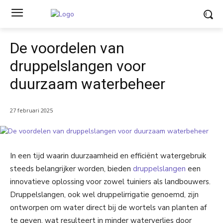
De voordelen van
druppelslangen voor
duurzaam waterbeheer
27 februari 2025
In een tijd waarin duurzaamheid en efficiënt watergebruik
steeds belangrijker worden, bieden
druppelslangen
een
innovatieve oplossing voor zowel tuiniers als landbouwers.
Druppelslangen, ook wel druppelirrigatie genoemd, zijn
ontworpen om water direct bij de wortels van planten af
te geven, wat resulteert in minder waterverlies door