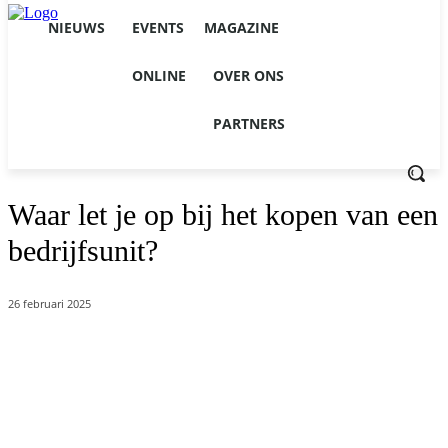
NIEUWS
EVENTS
MAGAZINE
ONLINE
OVER ONS
PARTNERS
Waar let je op bij het kopen van een
bedrijfsunit?
26 februari 2025