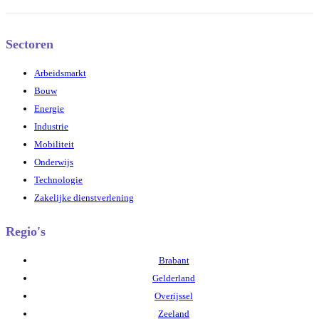
Sectoren
Arbeidsmarkt
Bouw
Energie
Industrie
Mobiliteit
Onderwijs
Technologie
Zakelijke dienstverlening
Regio's
Brabant
Gelderland
Overijssel
Zeeland