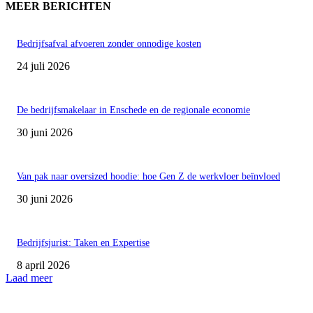
MEER BERICHTEN
Bedrijfsafval afvoeren zonder onnodige kosten
24 juli 2026
De bedrijfsmakelaar in Enschede en de regionale economie
30 juni 2026
Van pak naar oversized hoodie: hoe Gen Z de werkvloer beïnvloed
30 juni 2026
Bedrijfsjurist: Taken en Expertise
8 april 2026
Laad meer