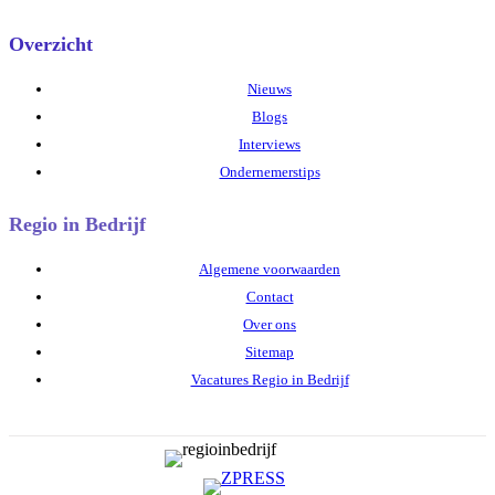
Overzicht
Nieuws
Blogs
Interviews
Ondernemerstips
Regio in Bedrijf
Algemene voorwaarden
Contact
Over ons
Sitemap
Vacatures Regio in Bedrijf