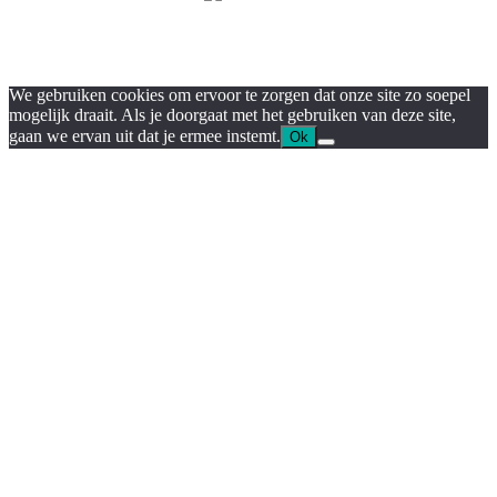
We gebruiken cookies om ervoor te zorgen dat onze site zo soepel
mogelijk draait. Als je doorgaat met het gebruiken van deze site,
gaan we ervan uit dat je ermee instemt.
Ok