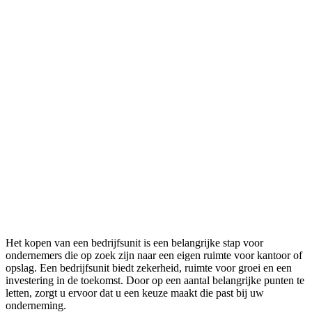
Het kopen van een bedrijfsunit is een belangrijke stap voor
ondernemers die op zoek zijn naar een eigen ruimte voor kantoor of
opslag. Een bedrijfsunit biedt zekerheid, ruimte voor groei en een
investering in de toekomst. Door op een aantal belangrijke punten te
letten, zorgt u ervoor dat u een keuze maakt die past bij uw
onderneming.