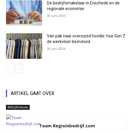
De bedrijfsmakelaar in Enschede en de
regionale economie
30 juni 2026
Van pak naar oversized hoodie: hoe Gen Z
de werkvloer beïnvloed
30 juni 2026
ARTIKEL GAAT OVER
Bedrijfsnieuws
Team Regioinbedrijf.com