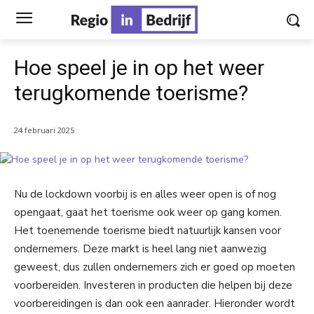
Hoe speel je in op het weer
terugkomende toerisme?
24 februari 2025
Nu de lockdown voorbij is en alles weer open is of nog
opengaat, gaat het toerisme ook weer op gang komen.
Het toenemende toerisme biedt natuurlijk kansen voor
ondernemers. Deze markt is heel lang niet aanwezig
geweest, dus zullen ondernemers zich er goed op moeten
voorbereiden. Investeren in producten die helpen bij deze
voorbereidingen is dan ook een aanrader. Hieronder wordt