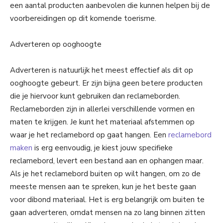
een aantal producten aanbevolen die kunnen helpen bij de
voorbereidingen op dit komende toerisme.
Adverteren op ooghoogte
Adverteren is natuurlijk het meest effectief als dit op
ooghoogte gebeurt. Er zijn bijna geen betere producten
die je hiervoor kunt gebruiken dan reclameborden.
Reclameborden zijn in allerlei verschillende vormen en
maten te krijgen. Je kunt het materiaal afstemmen op
waar je het reclamebord op gaat hangen. Een
reclamebord
maken
is erg eenvoudig, je kiest jouw specifieke
reclamebord, levert een bestand aan en ophangen maar.
Als je het reclamebord buiten op wilt hangen, om zo de
meeste mensen aan te spreken, kun je het beste gaan
voor dibond materiaal. Het is erg belangrijk om buiten te
gaan adverteren, omdat mensen na zo lang binnen zitten