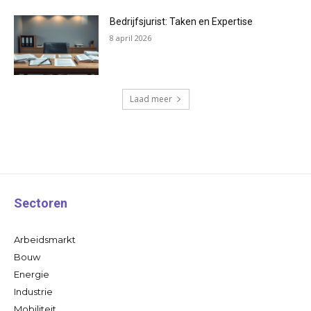
Bedrijfsjurist: Taken en Expertise
8 april 2026
Laad meer
Sectoren
Arbeidsmarkt
Bouw
Energie
Industrie
Mobiliteit