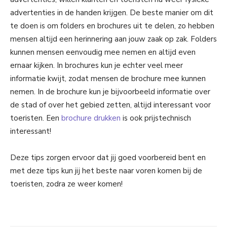
advertenties in de handen krijgen. De beste manier om dit
te doen is om folders en brochures uit te delen, zo hebben
mensen altijd een herinnering aan jouw zaak op zak. Folders
kunnen mensen eenvoudig mee nemen en altijd even
ernaar kijken. In brochures kun je echter veel meer
informatie kwijt, zodat mensen de brochure mee kunnen
nemen. In de brochure kun je bijvoorbeeld informatie over
de stad of over het gebied zetten, altijd interessant voor
toeristen. Een
brochure drukken
is ook prijstechnisch
interessant!
Deze tips zorgen ervoor dat jij goed voorbereid bent en
met deze tips kun jij het beste naar voren komen bij de
toeristen, zodra ze weer komen!