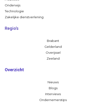
Onderwijs
Technologie
Zakelijke dienstverlening
Regio's
Brabant
Gelderland
Overijssel
Zeeland
Overzicht
Nieuws
Blogs
Interviews
Ondernemerstips