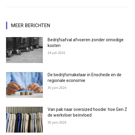
MEER BERICHTEN
Bedrijfsafval afvoeren zonder onnodige
kosten
24 juli 2026
De bedrijfsmakelaar in Enschede en de
regionale economie
30 juni 2026
Van pak naar oversized hoodie: hoe Gen Z
de werkvloer beïnvloed
30 juni 2026