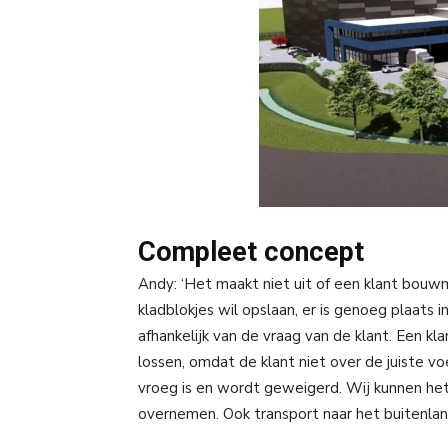
Compleet concept
Andy: ‘Het maakt niet uit of een klant bouw
kladblokjes wil opslaan, er is genoeg plaats 
afhankelijk van de vraag van de klant. Een kl
lossen, omdat de klant niet over de juiste 
vroeg is en wordt geweigerd. Wij kunnen he
overnemen. Ook transport naar het buitenland