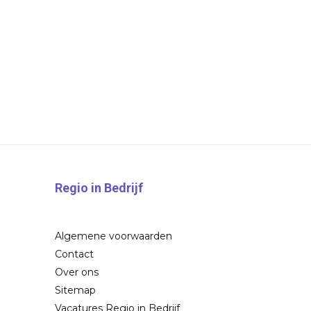
Regio in Bedrijf
Algemene voorwaarden
Contact
Over ons
Sitemap
Vacatures Regio in Bedrijf