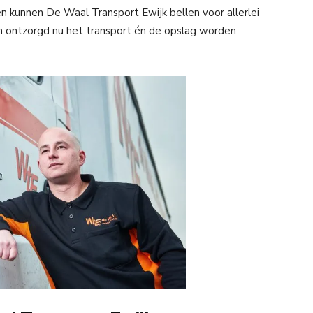
en kunnen De Waal Transport Ewijk bellen voor allerlei
 ontzorgd nu het transport én de opslag worden