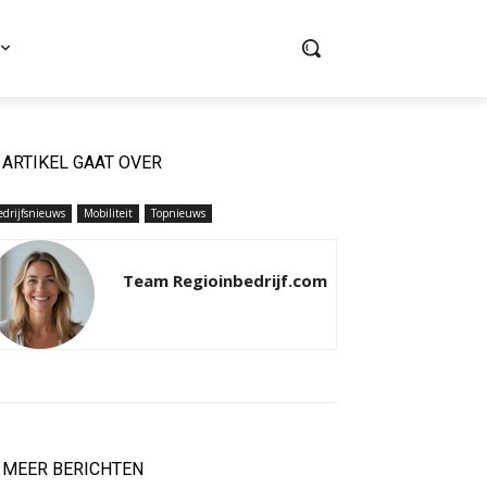
ARTIKEL GAAT OVER
edrijfsnieuws
Mobiliteit
Topnieuws
Team Regioinbedrijf.com
MEER BERICHTEN