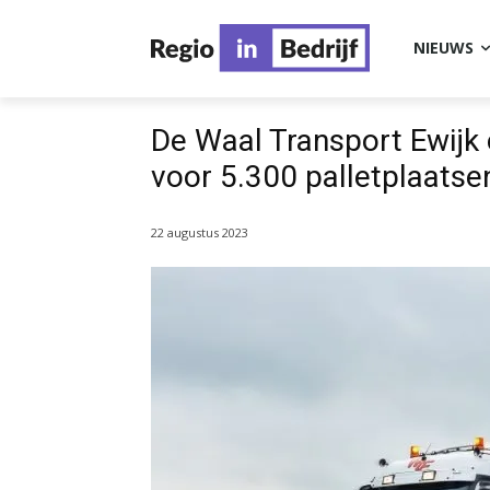
NIEUWS
De Waal Transport Ewijk 
voor 5.300 palletplaatse
22 augustus 2023