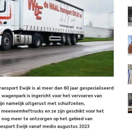
ansport Ewijk is al meer dan 60 jaar gespecialiseerd
 wagenpark is ingericht voor het vervoeren van
ijn namelijk uitgerust met schuifzeilen,
 meeneemheftrucks en ze zijn geschikt voor het
 nog meer te ontzorgen op het gebied van
ansport Ewijk vanaf medio augustus 2023