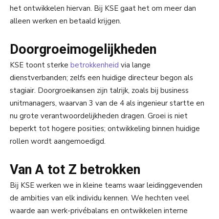
het ontwikkelen hiervan. Bij KSE gaat het om meer dan
alleen werken en betaald krijgen.
Doorgroeimogelijkheden
KSE toont sterke
betrokkenheid
via lange
dienstverbanden; zelfs een huidige directeur begon als
stagiair. Doorgroeikansen zijn talrijk, zoals bij business
unitmanagers, waarvan 3 van de 4 als ingenieur startte en
nu grote verantwoordelijkheden dragen. Groei is niet
beperkt tot hogere posities; ontwikkeling binnen huidige
rollen wordt aangemoedigd.
Van A tot Z betrokken
Bij KSE werken we in kleine teams waar leidinggevenden
de ambities van elk individu kennen. We hechten veel
waarde aan werk-privébalans en ontwikkelen interne