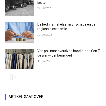
kosten
24 juli 2026
De bedrijfsmakelaar in Enschede en de
regionale economie
30 juni 2026
Van pak naar oversized hoodie: hoe Gen Z
de werkvloer beïnvloed
30 juni 2026
ARTIKEL GAAT OVER