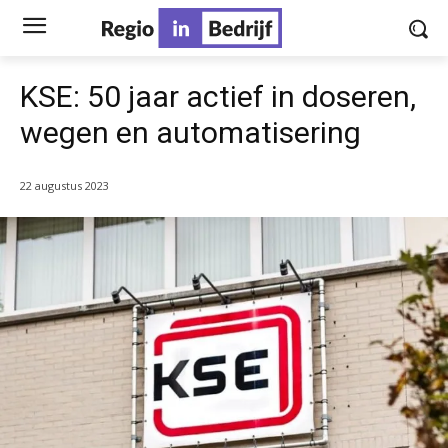
KSE: 50 jaar actief in doseren,
wegen en automatisering
22 augustus 2023