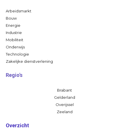
Arbeidsmarkt
Bouw
Energie
Industrie
Mobiliteit
Onderwijs
Technologie
Zakelijke dienstverlening
Regio's
Brabant
Gelderland
Overijssel
Zeeland
Overzicht