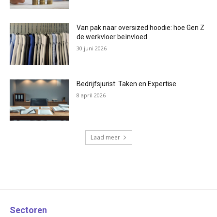
Van pak naar oversized hoodie: hoe Gen Z
de werkvloer beïnvloed
30 juni 2026
Bedrijfsjurist: Taken en Expertise
8 april 2026
Laad meer
Sectoren