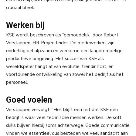
cruciaal bleek.
Werken bij
KSE wordt beschreven als “gemoedelijk” door Robert
Verstappen, HR-Projectleider. De medewerkers zijn
onderling behulpzaam en werken in een laagdrempelige,
productieve omgeving. Het succes van KSE als
wereldspeler hangt af van evolutie, trendinzicht, en
voortdurende ontwikkeling van zowel het bedrijf als het
personeel.
Goed voelen
Verstappen vervolgt: “Het blijft een feit dat KSE een
bedrijf is waar veel technische mensen werken. De soft
skills blijven hierbij soms achterwege. Goede communicatie
vinden we essentieel dus besteden we veel aandacht aan