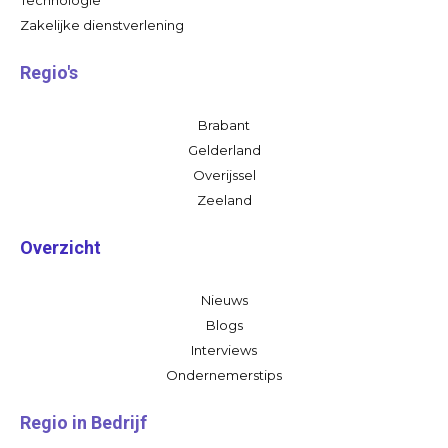
Zakelijke dienstverlening
Regio's
Brabant
Gelderland
Overijssel
Zeeland
Overzicht
Nieuws
Blogs
Interviews
Ondernemerstips
Regio in Bedrijf