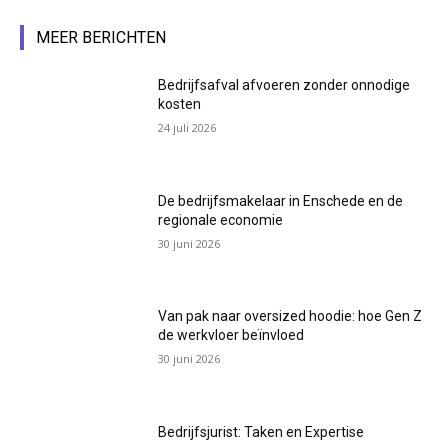
MEER BERICHTEN
Bedrijfsafval afvoeren zonder onnodige
kosten
24 juli 2026
De bedrijfsmakelaar in Enschede en de
regionale economie
30 juni 2026
Van pak naar oversized hoodie: hoe Gen Z
de werkvloer beïnvloed
30 juni 2026
Bedrijfsjurist: Taken en Expertise