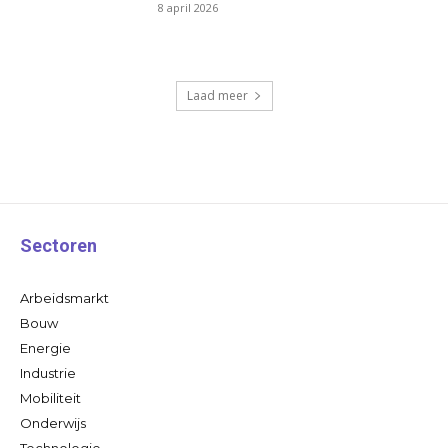
8 april 2026
Laad meer
Sectoren
Arbeidsmarkt
Bouw
Energie
Industrie
Mobiliteit
Onderwijs
Technologie