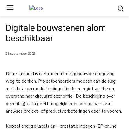
Digitale bouwstenen alom
beschikbaar
26 september 2022
Duurzaamheid is niet meer uit de gebouwde omgeving
weg te denken. Projectbeheerders moeten aan de slag
met data om mede te dingen in de energietransitie en
overgang naar circulaire economie. De beschikking over
deze (big) data geeft mogelijkheden om op basis van
analyses project- of productverbeteringen door te voeren.
Koppel energie labels en – prestatie indexen (EP-online)