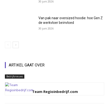
30 juni 2026
Van pak naar oversized hoodie: hoe Gen Z
de werkvloer beïnvloed
30 juni 2026
ARTIKEL GAAT OVER
Bedrijfsnieuws
Team Regioinbedrijf.com