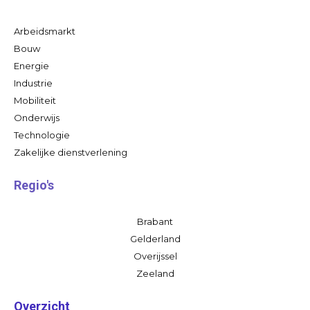
Arbeidsmarkt
Bouw
Energie
Industrie
Mobiliteit
Onderwijs
Technologie
Zakelijke dienstverlening
Regio's
Brabant
Gelderland
Overijssel
Zeeland
Overzicht