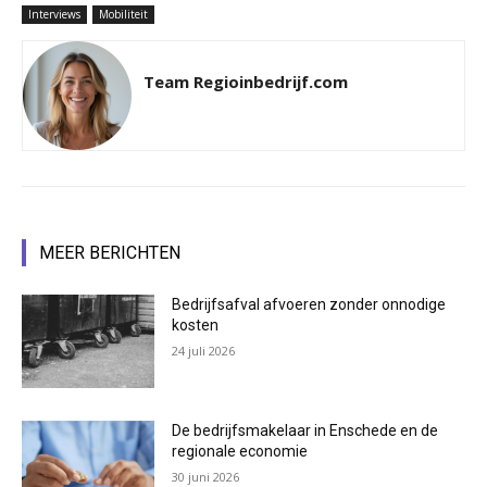
Interviews
Mobiliteit
Team Regioinbedrijf.com
MEER BERICHTEN
Bedrijfsafval afvoeren zonder onnodige
kosten
24 juli 2026
De bedrijfsmakelaar in Enschede en de
regionale economie
30 juni 2026