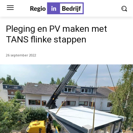
Pleging en PV maken met
TANS flinke stappen
26 september 2022