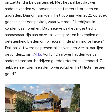
ontzettend arbeidsintensief. Met het pakket dat wij
hadden konden we bovendien niet meer uitbreiden en
upgraden. Daarom zijn we in het voorjaar van 2021 op zoek
gegaan naar een pakket, waar we met 2 bedrijven in
konden gaan werken. Dat nieuwe pakket moest echt
aanpasbaar zijn aan onze tak van sport en bovendien de
gelegenheid bieden om bij elkaar in de planning te kijken.”
Dat pakket werd na presentaties van een viertal partijen
gevonden… bij
TANS.
Vonk: “Daarover hadden we van
andere transportbedrijven goede referenties gehoord. Zij
hebben hier toen een demo verzorgd en het klikte meteen
goed.”