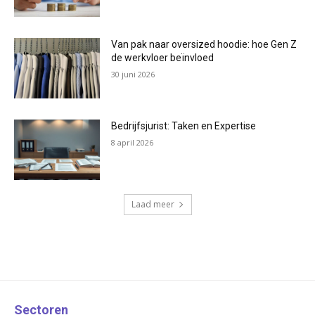
Van pak naar oversized hoodie: hoe Gen Z
de werkvloer beïnvloed
30 juni 2026
Bedrijfsjurist: Taken en Expertise
8 april 2026
Laad meer
Sectoren