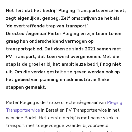
Het feit dat het bedrijf Pleging Transportservice heet,
zegt eigenlijk al genoeg. Zelf omschrijven ze het als
‘de overtreffende trap van transport’.
Directeur/eigenaar Pieter Pleging en zijn team tonen
graag hun onderscheidend vermogen op
transportgebied. Dat doen ze sinds 2021 samen met
PV Transport, dat toen werd overgenomen. Met die
stap is de groei er bij het ambitieuze bedrijf nog niet
uit. Om die verder gestalte te geven werden ook op
het gebied van planning en administratie flinke
stappen gemaakt.
Pieter Pleging is de trotse directeur/eigenaar van
Pleging
Transportservice
in Eersel én PV Transportservice in het
naburige Budel. Het eerste bedrijf is met name sterk in
transport met toegevoegde waarde, bijvoorbeeld