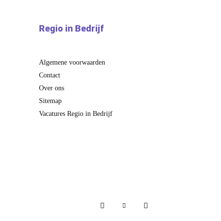
Regio in Bedrijf
Algemene voorwaarden
Contact
Over ons
Sitemap
Vacatures Regio in Bedrijf