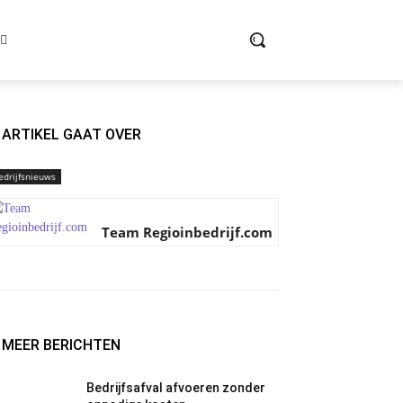
ARTIKEL GAAT OVER
edrijfsnieuws
Team Regioinbedrijf.com
MEER BERICHTEN
Bedrijfsafval afvoeren zonder