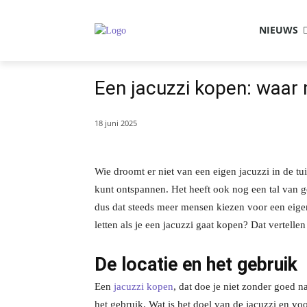
NIEUWS
Een jacuzzi kopen: waar 
18 juni 2025
Wie droomt er niet van een eigen jacuzzi in de tu
kunt ontspannen. Het heeft ook nog een tal van 
dus dat steeds meer mensen kiezen voor een eigen 
letten als je een jacuzzi gaat kopen? Dat vertellen 
De locatie en het gebruik
Een
jacuzzi kopen
, dat doe je niet zonder goed n
het gebruik. Wat is het doel van de jacuzzi en v