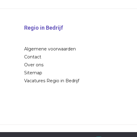
Regio in Bedrijf
Algemene voorwaarden
Contact
Over ons
Sitemap
Vacatures Regio in Bedrijf