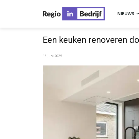
NIEUWS
Een keuken renoveren doe
18 juni 2025