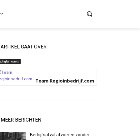
ARTIKEL GAAT OVER
edrijfsnieuws
Team Regioinbedrijf.com
MEER BERICHTEN
Bedrijfsafval afvoeren zonder