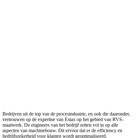
Bedrijven uit de top van de procesindustrie, en ook die daaronder,
vertrouwen op de expertise van Estax op het gebied van RVS-
maatwerk. De engineers van het bedrijf zetten vol in op alle
aspecten van machinebouw. Dit ervoor dat er de efficiency en
bedrijfszekerheid voor klanten wordt geoptimaliseerd.