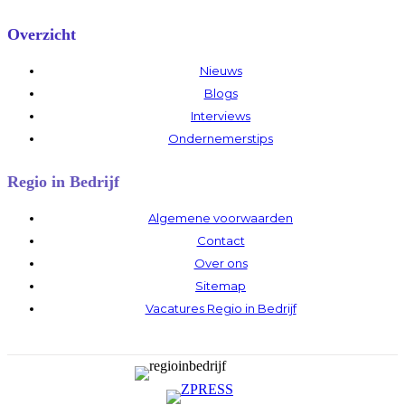
Overzicht
Nieuws
Blogs
Interviews
Ondernemerstips
Regio in Bedrijf
Algemene voorwaarden
Contact
Over ons
Sitemap
Vacatures Regio in Bedrijf