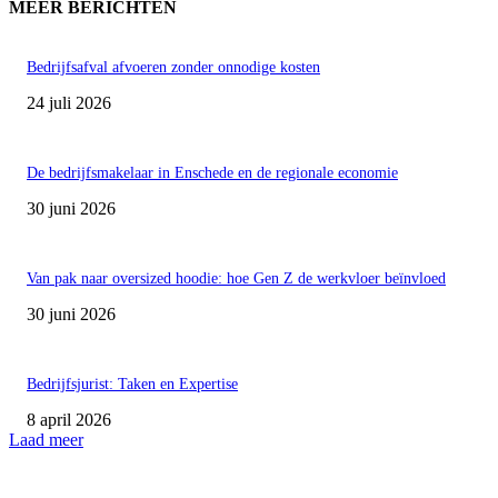
MEER BERICHTEN
Bedrijfsafval afvoeren zonder onnodige kosten
24 juli 2026
De bedrijfsmakelaar in Enschede en de regionale economie
30 juni 2026
Van pak naar oversized hoodie: hoe Gen Z de werkvloer beïnvloed
30 juni 2026
Bedrijfsjurist: Taken en Expertise
8 april 2026
Laad meer