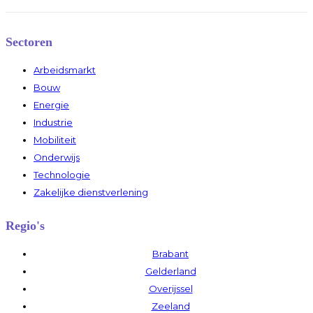
Sectoren
Arbeidsmarkt
Bouw
Energie
Industrie
Mobiliteit
Onderwijs
Technologie
Zakelijke dienstverlening
Regio's
Brabant
Gelderland
Overijssel
Zeeland