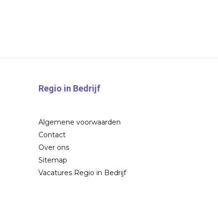
Regio in Bedrijf
Algemene voorwaarden
Contact
Over ons
Sitemap
Vacatures Regio in Bedrijf