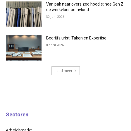
Van pak naar oversized hoodie: hoe Gen Z
de werkvloer beïnvloed
30 juni 2026
Bedrijfsjurist: Taken en Expertise
8 april 2026
Laad meer
Sectoren
Arbeidsmarkt