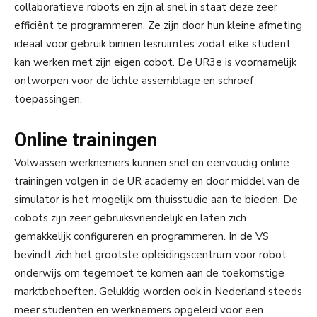
collaboratieve robots en zijn al snel in staat deze zeer
efficiënt te programmeren. Ze zijn door hun kleine afmeting
ideaal voor gebruik binnen lesruimtes zodat elke student
kan werken met zijn eigen cobot. De UR3e is voornamelijk
ontworpen voor de lichte assemblage en schroef
toepassingen.
Online trainingen
Volwassen werknemers kunnen snel en eenvoudig online
trainingen volgen in de UR academy en door middel van de
simulator is het mogelijk om thuisstudie aan te bieden. De
cobots zijn zeer gebruiksvriendelijk en laten zich
gemakkelijk configureren en programmeren. In de VS
bevindt zich het grootste opleidingscentrum voor robot
onderwijs om tegemoet te komen aan de toekomstige
marktbehoeften. Gelukkig worden ook in Nederland steeds
meer studenten en werknemers opgeleid voor een