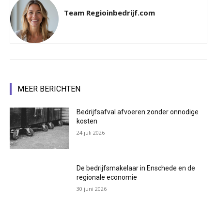
Team Regioinbedrijf.com
MEER BERICHTEN
Bedrijfsafval afvoeren zonder onnodige
kosten
24 juli 2026
De bedrijfsmakelaar in Enschede en de
regionale economie
30 juni 2026