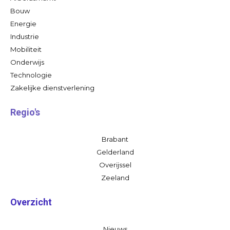
Bouw
Energie
Industrie
Mobiliteit
Onderwijs
Technologie
Zakelijke dienstverlening
Regio's
Brabant
Gelderland
Overijssel
Zeeland
Overzicht
Nieuws