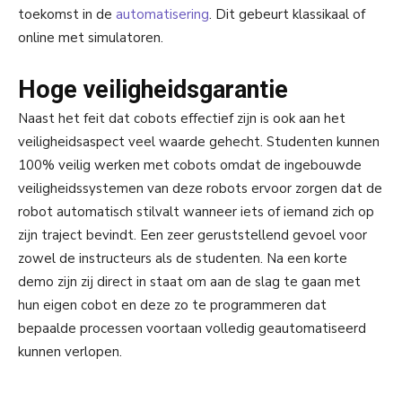
toekomst in de
automatisering
. Dit gebeurt klassikaal of
online met simulatoren.
Hoge veiligheidsgarantie
Naast het feit dat cobots effectief zijn is ook aan het
veiligheidsaspect veel waarde gehecht. Studenten kunnen
100% veilig werken met cobots omdat de ingebouwde
veiligheidssystemen van deze robots ervoor zorgen dat de
robot automatisch stilvalt wanneer iets of iemand zich op
zijn traject bevindt. Een zeer geruststellend gevoel voor
zowel de instructeurs als de studenten. Na een korte
demo zijn zij direct in staat om aan de slag te gaan met
hun eigen cobot en deze zo te programmeren dat
bepaalde processen voortaan volledig geautomatiseerd
kunnen verlopen.