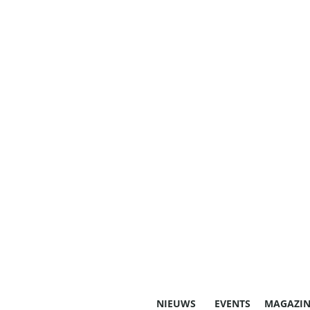
NIEUWS
EVENTS
MAGAZIN