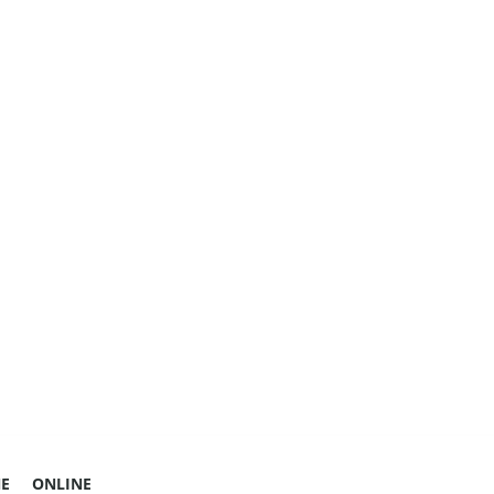
E
ONLINE