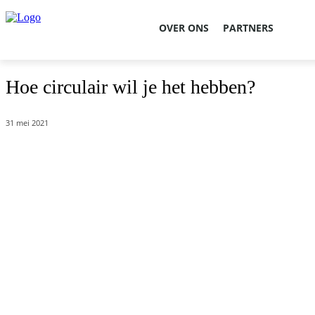
OVER ONS
PARTNERS
Hoe circulair wil je het hebben?
31 mei 2021