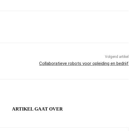
Volgend artikel
Collaboratieve robots voor opleiding en bedrijf
ARTIKEL GAAT OVER