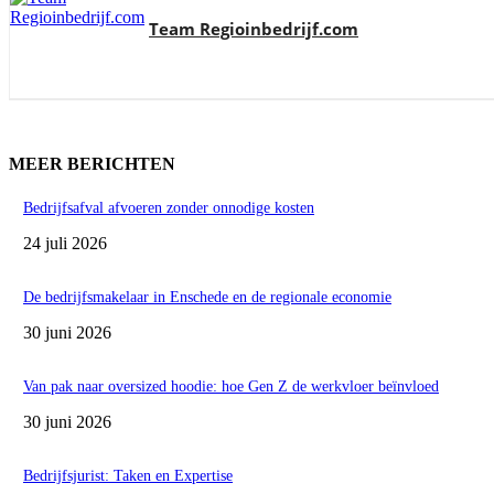
Team Regioinbedrijf.com
MEER BERICHTEN
Bedrijfsafval afvoeren zonder onnodige kosten
24 juli 2026
De bedrijfsmakelaar in Enschede en de regionale economie
30 juni 2026
Van pak naar oversized hoodie: hoe Gen Z de werkvloer beïnvloed
30 juni 2026
Bedrijfsjurist: Taken en Expertise