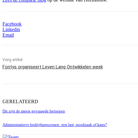
Facebook
Linkedin
Email
Vorig artikel
Fontys organiseert Leven Lang Ontwikkelen week
GERELATEERD
Dit zijn de meest gevraagde beroepen
Administratieve bedrijfsprocessen: een last, noodzaak of kans?