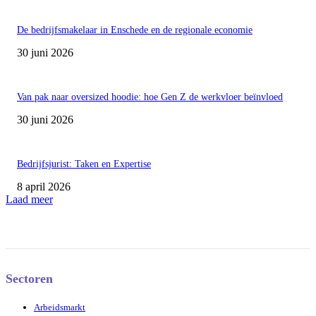
De bedrijfsmakelaar in Enschede en de regionale economie
30 juni 2026
Van pak naar oversized hoodie: hoe Gen Z de werkvloer beïnvloed
30 juni 2026
Bedrijfsjurist: Taken en Expertise
8 april 2026
Laad meer
Sectoren
Arbeidsmarkt