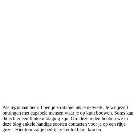
Als regionaal bedrijf ben je zo stabiel als je netwerk. Je wil jezelf
omringen met capabele mensen waar je op kunt bouwen. Soms kan
dit echter een flinke uitdaging zijn. Om deze reden hebben we in
deze blog enkele handige soorten contacten voor je op een rijtje
gezet. Hierdoor zal je bedrijf zeker tot bloei komen.