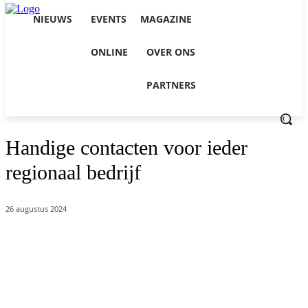
NIEUWS
EVENTS
MAGAZINE
ONLINE
OVER ONS
PARTNERS
Handige contacten voor ieder
regionaal bedrijf
26 augustus 2024