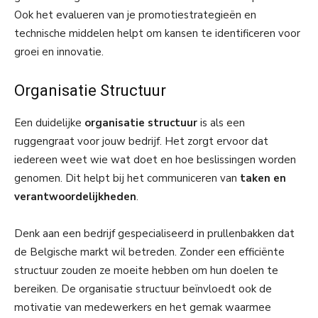
Ook het evalueren van je promotiestrategieën en
technische middelen helpt om kansen te identificeren voor
groei en innovatie.
Organisatie Structuur
Een duidelijke
organisatie structuur
is als een
ruggengraat voor jouw bedrijf. Het zorgt ervoor dat
iedereen weet wie wat doet en hoe beslissingen worden
genomen. Dit helpt bij het communiceren van
taken en
verantwoordelijkheden
.
Denk aan een bedrijf gespecialiseerd in prullenbakken dat
de Belgische markt wil betreden. Zonder een efficiënte
structuur zouden ze moeite hebben om hun doelen te
bereiken. De organisatie structuur beïnvloedt ook de
motivatie van medewerkers en het gemak waarmee