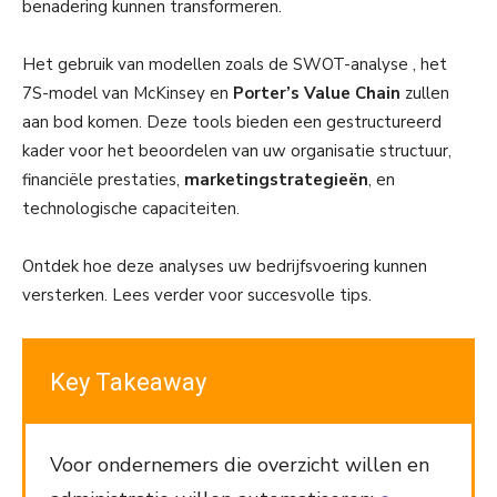
benadering kunnen transformeren.
Het gebruik van modellen zoals de SWOT-analyse , het
7S-model van McKinsey en
Porter’s Value Chain
zullen
aan bod komen. Deze tools bieden een gestructureerd
kader voor het beoordelen van uw organisatie structuur,
financiële prestaties,
marketingstrategieën
, en
technologische capaciteiten.
Ontdek hoe deze analyses uw bedrijfsvoering kunnen
versterken. Lees verder voor succesvolle tips.
Key Takeaway
Voor ondernemers die overzicht willen en