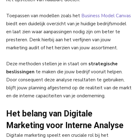
Toepassen van modellen zoals het
Business Model Canvas
biedt een duidelijk overzicht van je huidige bedrijfsmodel
en laat zien waar aanpassingen nodig zijn om beter te
presteren. Denk hierbij aan het verfijnen van jouw
marketing audit of het herzien van jouw assortiment.
Deze methoden stellen je in staat om
strategische
beslissingen
te maken die jouw bedrijf vooruit helpen.
Door consequent deze analyse resultaten te gebruiken,
blijft jouw planning afgestemd op de realiteit van de markt
en de interne capaciteiten van je onderneming.
Het belang van Digitale
Marketing voor Interne Analyse
Digitale marketing speelt een cruciale rol bij het