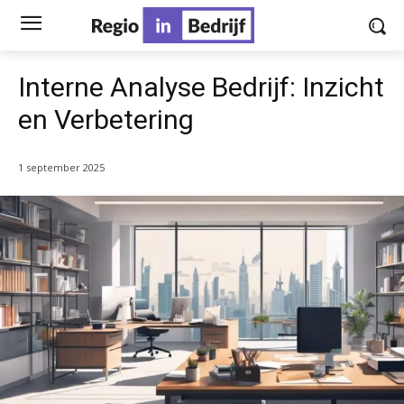
Interne Analyse Bedrijf: Inzicht
en Verbetering
1 september 2025