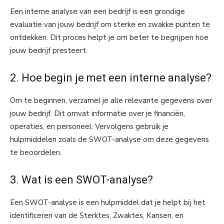
Een interne analyse van een bedrijf is een grondige
evaluatie van jouw bedrijf om sterke en zwakke punten te
ontdekken. Dit proces helpt je om beter te begrijpen hoe
jouw bedrijf presteert.
2. Hoe begin je met een interne analyse?
Om te beginnen, verzamel je alle relevante gegevens over
jouw bedrijf. Dit omvat informatie over je financiën,
operaties, en personeel. Vervolgens gebruik je
hulpmiddelen zoals de SWOT-analyse om deze gegevens
te beoordelen.
3. Wat is een SWOT-analyse?
Een SWOT-analyse is een hulpmiddel dat je helpt bij het
identificeren van de Sterktes, Zwaktes, Kansen, en