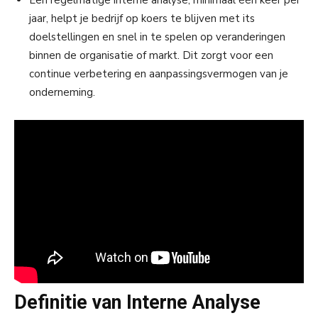
Een regelmatige interne analyse, minimaal één keer per
jaar, helpt je bedrijf op koers te blijven met its
doelstellingen en snel in te spelen op veranderingen
binnen de organisatie of markt. Dit zorgt voor een
continue verbetering en aanpassingsvermogen van je
onderneming.
Definitie van Interne Analyse