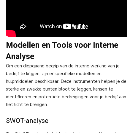
Modellen en Tools voor Interne
Analyse
Om een diepgaand begrip van de interne werking van je
bedrijf te krijgen, zijn er specifieke modellen en
hulpmiddelen beschikbaar. Deze instrumenten helpen je de
sterke en zwakke punten bloot te leggen, kansen te
identificeren en potentiële bedreigingen voor je bedrijf aan
het licht te brengen.
SWOT-analyse