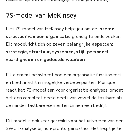
7S-model van McKinsey
Het 7S-model van McKinsey helpt jou om de
interne
structuur van een organisatie
grondig te onderzoeken.
Dit model richt zich op
zeven belangrijke aspecten:
strategie, structuur, systemen, stijl, personeel,
vaardigheden en gedeelde waarden
.
Elk element beïnvloedt hoe een organisatie functioneert
en biedt inzicht in mogelijke verbeterpunten. Monique
raadt het 7S-model aan voor organisatie-analyses, omdat
het een compleet beeld geeft van zowel de tastbare als
de minder tastbare elementen binnen een bedrijf.
Dit model is ook zeer geschikt voor het uitvoeren van een
SWOT-analyse bij non-profitorganisaties. Het helpt je te