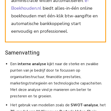
administratie willen automatiseren:
e-
Boekhouden.nl
biedt alles-in-één online
boekhouden met één-klik btw-aangifte en
automatische bankkoppeling start
eenvoudig en professioneel.
Samenvatting
Een
interne analyse
kijkt naar de sterke en zwakke
punten van je bedrijf door te focussen op
organisatiestructuur, financiële prestaties,
marketingstrategieën en technologische capaciteiten.
Met deze analyse vind je manieren om beter te
presteren en te groeien.
Het gebruik van modellen zoals de
SWOT-analyse
, het