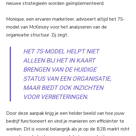
nieuwe strategieën worden geïmplementeerd.
Monique, een ervaren marketeer, adviseert altijd het 7S-
model van McKinsey voor het analyseren van de
organisatie structuur. Zij zegt:.
HET 7S-MODEL HELPT NIET
ALLEEN BIJ HET IN KAART
BRENGEN VAN DE HUIDIGE
STATUS VAN EEN ORGANISATIE,
MAAR BIEDT OOK INZICHTEN
VOOR VERBETERINGEN.
Door deze aanpak krijg je een helder beeld van hoe jouw
bedrijf functioneert en vind je manieren om efficiënter te
werken. Dit is vooral belangrijk als je op de B2B markt richt