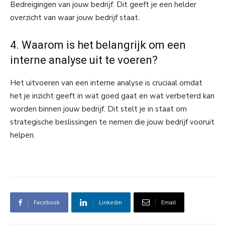
Bedreigingen van jouw bedrijf. Dit geeft je een helder
overzicht van waar jouw bedrijf staat.
4. Waarom is het belangrijk om een
interne analyse uit te voeren?
Het uitvoeren van een interne analyse is cruciaal omdat
het je inzicht geeft in wat goed gaat en wat verbeterd kan
worden binnen jouw bedrijf. Dit stelt je in staat om
strategische beslissingen te nemen die jouw bedrijf vooruit
helpen.
Facebook
Linkedin
Email