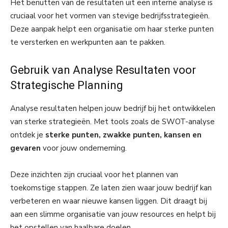
Het benutten van de resultaten uit een interne analyse is
cruciaal voor het vormen van stevige bedrijfsstrategieën.
Deze aanpak helpt een organisatie om haar sterke punten
te versterken en werkpunten aan te pakken.
Gebruik van Analyse Resultaten voor
Strategische Planning
Analyse resultaten helpen jouw bedrijf bij het ontwikkelen
van sterke strategieën. Met tools zoals de SWOT-analyse
ontdek je
sterke punten, zwakke punten, kansen en
gevaren
voor jouw onderneming.
Deze inzichten zijn cruciaal voor het plannen van
toekomstige stappen. Ze laten zien waar jouw bedrijf kan
verbeteren en waar nieuwe kansen liggen. Dit draagt bij
aan een slimme organisatie van jouw resources en helpt bij
het opstellen van haalbare doelen.