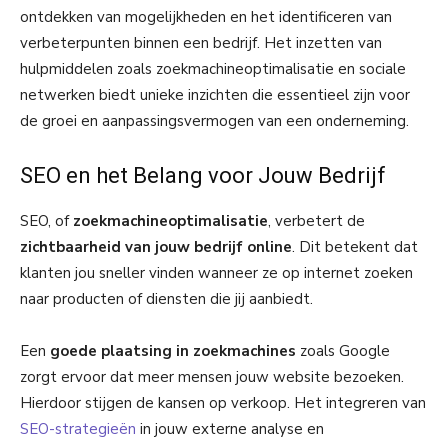
ontdekken van mogelijkheden en het identificeren van
verbeterpunten binnen een bedrijf. Het inzetten van
hulpmiddelen zoals zoekmachineoptimalisatie en sociale
netwerken biedt unieke inzichten die essentieel zijn voor
de groei en aanpassingsvermogen van een onderneming.
SEO en het Belang voor Jouw Bedrijf
SEO, of
zoekmachineoptimalisatie
, verbetert de
zichtbaarheid van jouw bedrijf online
. Dit betekent dat
klanten jou sneller vinden wanneer ze op internet zoeken
naar producten of diensten die jij aanbiedt.
Een
goede plaatsing in zoekmachines
zoals Google
zorgt ervoor dat meer mensen jouw website bezoeken.
Hierdoor stijgen de kansen op verkoop. Het integreren van
SEO-strategieën
in jouw externe analyse en