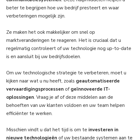
beter te begrijpen hoe uw bedrijf presteert en waar
verbeteringen mogelijk zijn.
Ze maken het ook makkelijker om snel op
marktveranderingen te reageren. Het is cruciaal dat u
regelmatig controleert of uw technologie nog up-to-date
is en aansluit bij uw bedrijfsdoelen.
Om uw technologische strategie te verbeteren, moet u
kijken naar wat u nu heeft, zoals
geautomatiseerde
vervaardigingsprocessen
of
geïnnoveerde IT-
oplossingen
. Vraag je af of deze middelen aan de
behoeften van uw klanten voldoen en uw team helpen
efficiënter te werken.
Misschien vindt u dat het tijd is om te
investeren in
nieuwe technologieën
of uw bestaande systemen aan te