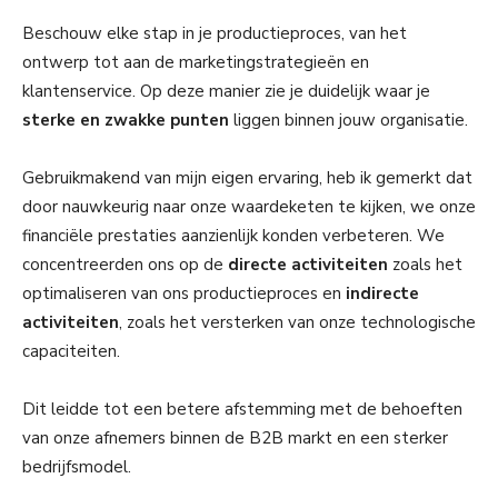
Beschouw elke stap in je productieproces, van het
ontwerp tot aan de marketingstrategieën en
klantenservice. Op deze manier zie je duidelijk waar je
sterke en zwakke punten
liggen binnen jouw organisatie.
Gebruikmakend van mijn eigen ervaring, heb ik gemerkt dat
door nauwkeurig naar onze waardeketen te kijken, we onze
financiële prestaties aanzienlijk konden verbeteren. We
concentreerden ons op de
directe activiteiten
zoals het
optimaliseren van ons productieproces en
indirecte
activiteiten
, zoals het versterken van onze technologische
capaciteiten.
Dit leidde tot een betere afstemming met de behoeften
van onze afnemers binnen de B2B markt en een sterker
bedrijfsmodel.