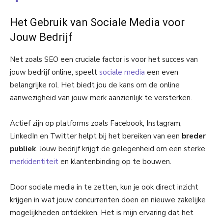
Het Gebruik van Sociale Media voor
Jouw Bedrijf
Net zoals SEO een cruciale factor is voor het succes van
jouw bedrijf online, speelt
sociale media
een even
belangrijke rol. Het biedt jou de kans om de online
aanwezigheid van jouw merk aanzienlijk te versterken.
Actief zijn op platforms zoals Facebook, Instagram,
LinkedIn en Twitter helpt bij het bereiken van een
breder
publiek
. Jouw bedrijf krijgt de gelegenheid om een sterke
merkidentiteit
en klantenbinding op te bouwen.
Door sociale media in te zetten, kun je ook direct inzicht
krijgen in wat jouw concurrenten doen en nieuwe zakelijke
mogelijkheden ontdekken. Het is mijn ervaring dat het