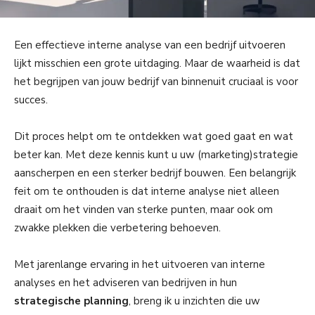
Een effectieve interne analyse van een bedrijf uitvoeren
lijkt misschien een grote uitdaging. Maar de waarheid is dat
het begrijpen van jouw bedrijf van binnenuit cruciaal is voor
succes.
Dit proces helpt om te ontdekken wat goed gaat en wat
beter kan. Met deze kennis kunt u uw (marketing)strategie
aanscherpen en een sterker bedrijf bouwen. Een belangrijk
feit om te onthouden is dat interne analyse niet alleen
draait om het vinden van sterke punten, maar ook om
zwakke plekken die verbetering behoeven.
Met jarenlange ervaring in het uitvoeren van interne
analyses en het adviseren van bedrijven in hun
strategische planning
, breng ik u inzichten die uw