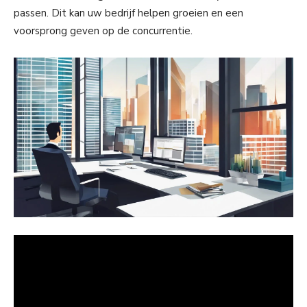
passen. Dit kan uw bedrijf helpen groeien en een
voorsprong geven op de concurrentie.