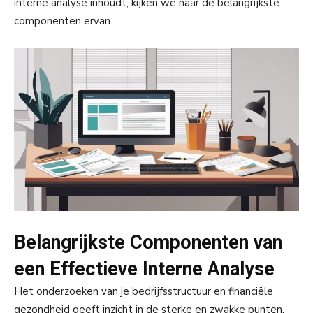
interne analyse inhoudt, kijken we naar de belangrijkste
componenten ervan.
Belangrijkste Componenten van
een Effectieve Interne Analyse
Het onderzoeken van je bedrijfsstructuur en financiële
gezondheid geeft inzicht in de sterke en zwakke punten.