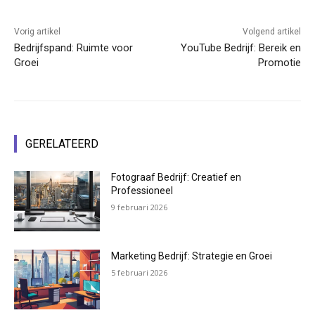
Vorig artikel
Volgend artikel
Bedrijfspand: Ruimte voor
YouTube Bedrijf: Bereik en
Groei
Promotie
GERELATEERD
Fotograaf Bedrijf: Creatief en
Professioneel
9 februari 2026
Marketing Bedrijf: Strategie en Groei
5 februari 2026