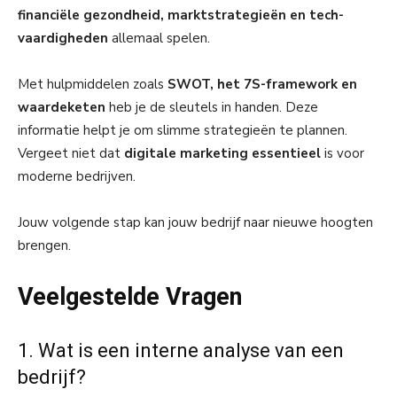
financiële gezondheid, marktstrategieën en tech-
vaardigheden
allemaal spelen.
Met hulpmiddelen zoals
SWOT, het 7S-framework en
waardeketen
heb je de sleutels in handen. Deze
informatie helpt je om slimme strategieën te plannen.
Vergeet niet dat
digitale marketing essentieel
is voor
moderne bedrijven.
Jouw volgende stap kan jouw bedrijf naar nieuwe hoogten
brengen.
Veelgestelde Vragen
1. Wat is een interne analyse van een
bedrijf?