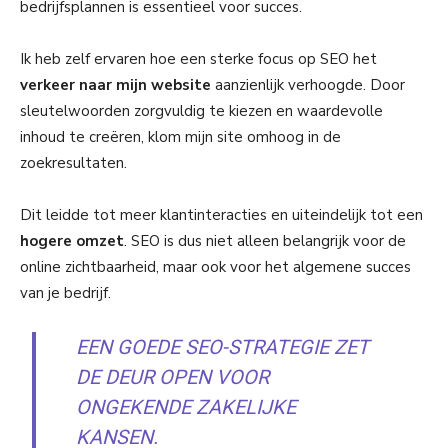
bedrijfsplannen is essentieel voor succes.
Ik heb zelf ervaren hoe een sterke focus op SEO het
verkeer naar mijn website
aanzienlijk verhoogde. Door
sleutelwoorden zorgvuldig te kiezen en waardevolle
inhoud te creëren, klom mijn site omhoog in de
zoekresultaten.
Dit leidde tot meer klantinteracties en uiteindelijk tot een
hogere omzet
. SEO is dus niet alleen belangrijk voor de
online zichtbaarheid, maar ook voor het algemene succes
van je bedrijf.
EEN GOEDE SEO-STRATEGIE ZET
DE DEUR OPEN VOOR
ONGEKENDE ZAKELIJKE
KANSEN.