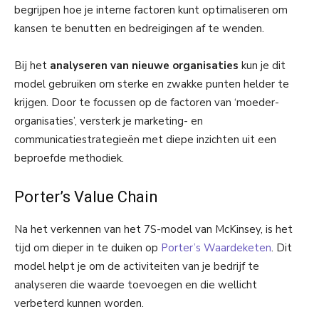
begrijpen hoe je interne factoren kunt optimaliseren om
kansen te benutten en bedreigingen af te wenden.
Bij het
analyseren van nieuwe organisaties
kun je dit
model gebruiken om sterke en zwakke punten helder te
krijgen. Door te focussen op de factoren van ‘moeder-
organisaties’, versterk je marketing- en
communicatiestrategieën met diepe inzichten uit een
beproefde methodiek.
Porter’s Value Chain
Na het verkennen van het 7S-model van McKinsey, is het
tijd om dieper in te duiken op
Porter’s Waardeketen
. Dit
model helpt je om de activiteiten van je bedrijf te
analyseren die waarde toevoegen en die wellicht
verbeterd kunnen worden.