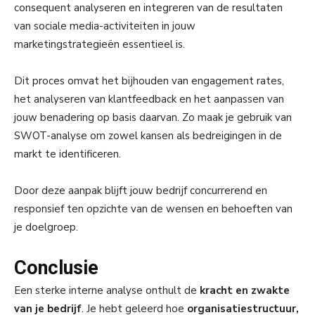
consequent analyseren en integreren van de resultaten
van sociale media-activiteiten in jouw
marketingstrategieën essentieel is.
Dit proces omvat het bijhouden van engagement rates,
het analyseren van klantfeedback en het aanpassen van
jouw benadering op basis daarvan. Zo maak je gebruik van
SWOT-analyse om zowel kansen als bedreigingen in de
markt te identificeren.
Door deze aanpak blijft jouw bedrijf concurrerend en
responsief ten opzichte van de wensen en behoeften van
je doelgroep.
Conclusie
Een sterke interne analyse onthult de
kracht en zwakte
van je bedrijf
. Je hebt geleerd hoe
organisatiestructuur,