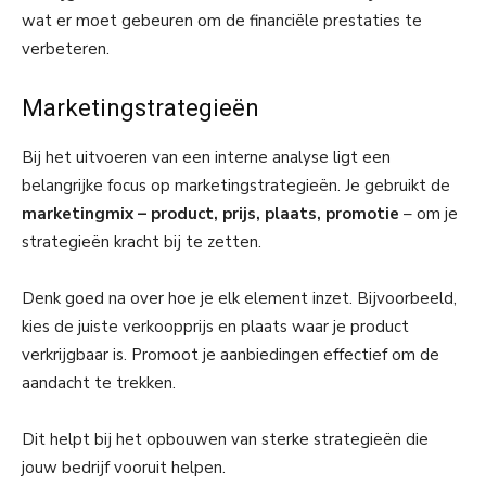
wat er moet gebeuren om de financiële prestaties te
verbeteren.
Marketingstrategieën
Bij het uitvoeren van een interne analyse ligt een
belangrijke focus op marketingstrategieën. Je gebruikt de
marketingmix – product, prijs, plaats, promotie
– om je
strategieën kracht bij te zetten.
Denk goed na over hoe je elk element inzet. Bijvoorbeeld,
kies de juiste verkoopprijs en plaats waar je product
verkrijgbaar is. Promoot je aanbiedingen effectief om de
aandacht te trekken.
Dit helpt bij het opbouwen van sterke strategieën die
jouw bedrijf vooruit helpen.