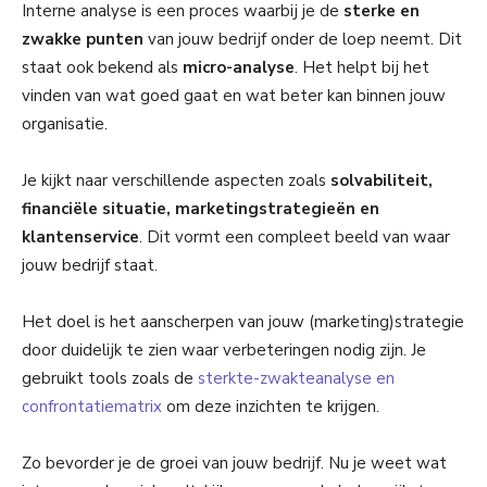
Interne analyse is een proces waarbij je de
sterke en
zwakke punten
van jouw bedrijf onder de loep neemt. Dit
staat ook bekend als
micro-analyse
. Het helpt bij het
vinden van wat goed gaat en wat beter kan binnen jouw
organisatie.
Je kijkt naar verschillende aspecten zoals
solvabiliteit,
financiële situatie, marketingstrategieën en
klantenservice
. Dit vormt een compleet beeld van waar
jouw bedrijf staat.
Het doel is het aanscherpen van jouw (marketing)strategie
door duidelijk te zien waar verbeteringen nodig zijn. Je
gebruikt tools zoals de
sterkte-zwakteanalyse en
confrontatiematrix
om deze inzichten te krijgen.
Zo bevorder je de groei van jouw bedrijf. Nu je weet wat