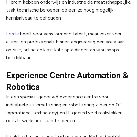
Hierom hebben onderwijs en industrie de maatschappelijke
taak technische beroepen op een zo hoog mogelijk
kennisniveau te behouden.
Lenze
heeft voor aanstormend talent, maar zeker voor
alumni en professionals binnen engineering een scala aan
on-site, online en klassikale opleidingen en workshops
beschikbaar.
Experience Centre Automation &
Robotics
In een speciaal gebouwd experience centre voor
industriele automatisering en robotisering zijn er op OT
(operational technology) en IT-gebied veel raakvlakken
ook als workshops aan te bieden.
Denk hierbij aan aandrijftechnologie en Motion Control