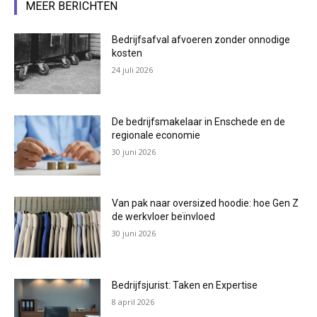
MEER BERICHTEN
Bedrijfsafval afvoeren zonder onnodige
kosten
24 juli 2026
De bedrijfsmakelaar in Enschede en de
regionale economie
30 juni 2026
Van pak naar oversized hoodie: hoe Gen Z
de werkvloer beïnvloed
30 juni 2026
Bedrijfsjurist: Taken en Expertise
8 april 2026