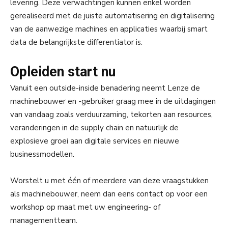
levering. Deze verwachtingen kunnen enkel worden
gerealiseerd met de juiste automatisering en digitalisering
van de aanwezige machines en applicaties waarbij smart
data de belangrijkste differentiator is.
Opleiden start nu
Vanuit een outside-inside benadering neemt Lenze de
machinebouwer en -gebruiker graag mee in de uitdagingen
van vandaag zoals verduurzaming, tekorten aan resources,
veranderingen in de supply chain en natuurlijk de
explosieve groei aan digitale services en nieuwe
businessmodellen.
Worstelt u met één of meerdere van deze vraagstukken
als machinebouwer, neem dan eens contact op voor een
workshop op maat met uw engineering- of
managementteam.