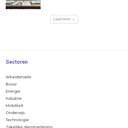
Laad meer
Sectoren
Arbeidsmarkt
Bouw
Energie
Industrie
Mobiliteit
Onderwijs
Technologie
Zakelijke dienstverlening