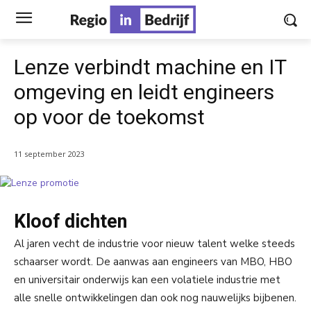
Lenze verbindt machine en IT
omgeving en leidt engineers
op voor de toekomst
11 september 2023
Kloof dichten
Al jaren vecht de industrie voor nieuw talent welke steeds
schaarser wordt. De aanwas aan engineers van MBO, HBO
en universitair onderwijs kan een volatiele industrie met
alle snelle ontwikkelingen dan ook nog nauwelijks bijbenen.