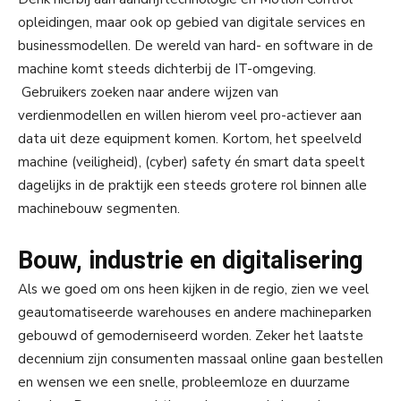
opleidingen, maar ook op gebied van digitale services en
businessmodellen. De wereld van hard- en software in de
machine komt steeds dichterbij de IT-omgeving.
Gebruikers zoeken naar andere wijzen van
verdienmodellen en willen hierom veel pro-actiever aan
data uit deze equipment komen. Kortom, het speelveld
machine (veiligheid), (cyber) safety én smart data speelt
dagelijks in de praktijk een steeds grotere rol binnen alle
machinebouw segmenten.
Bouw, industrie en digitalisering
Als we goed om ons heen kijken in de regio, zien we veel
geautomatiseerde warehouses en andere machineparken
gebouwd of gemoderniseerd worden. Zeker het laatste
decennium zijn consumenten massaal online gaan bestellen
en wensen we een snelle, probleemloze en duurzame