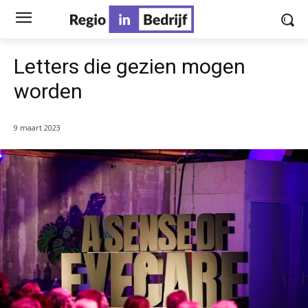
Letters die gezien mogen
worden
9 maart 2023