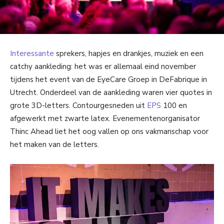
Interessante
sprekers, hapjes en drankjes, muziek en een
catchy aankleding: het was er allemaal eind november
tijdens het event van de EyeCare Groep in DeFabrique in
Utrecht. Onderdeel van de aankleding waren vier quotes in
grote 3D-letters. Contourgesneden uit
EPS
100 en
afgewerkt met zwarte latex. Evenementenorganisator
Thinc Ahead liet het oog vallen op ons vakmanschap voor
het maken van de letters.