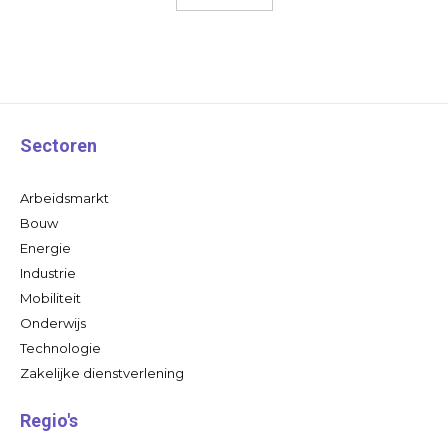
Sectoren
Arbeidsmarkt
Bouw
Energie
Industrie
Mobiliteit
Onderwijs
Technologie
Zakelijke dienstverlening
Regio's