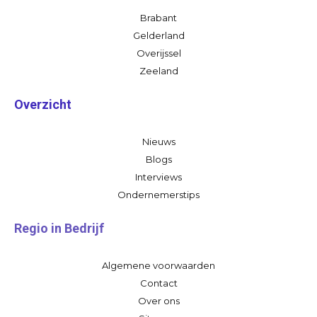
Brabant
Gelderland
Overijssel
Zeeland
Overzicht
Nieuws
Blogs
Interviews
Ondernemerstips
Regio in Bedrijf
Algemene voorwaarden
Contact
Over ons