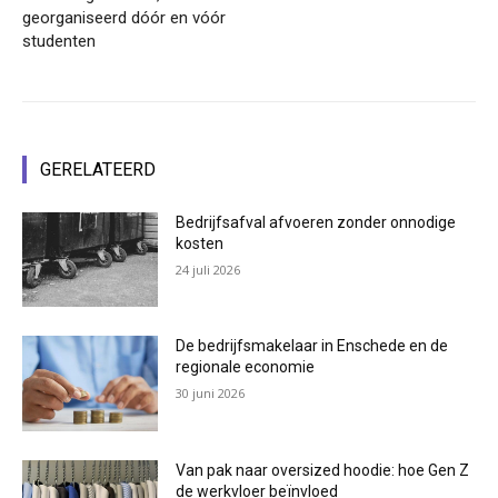
georganiseerd dóór en vóór
studenten
GERELATEERD
Bedrijfsafval afvoeren zonder onnodige
kosten
24 juli 2026
De bedrijfsmakelaar in Enschede en de
regionale economie
30 juni 2026
Van pak naar oversized hoodie: hoe Gen Z
de werkvloer beïnvloed