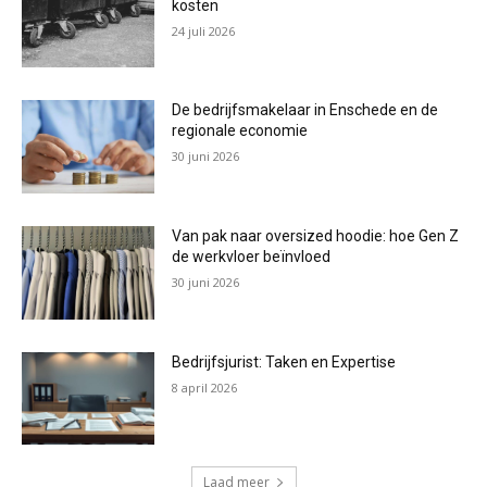
kosten
24 juli 2026
De bedrijfsmakelaar in Enschede en de
regionale economie
30 juni 2026
Van pak naar oversized hoodie: hoe Gen Z
de werkvloer beïnvloed
30 juni 2026
Bedrijfsjurist: Taken en Expertise
8 april 2026
Laad meer