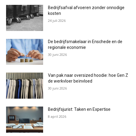
Bedrijfsafval afvoeren zonder onnodige
kosten
24 juli 2026
De bedrijfsmakelaar in Enschede en de
regionale economie
30 juni 2026
Van pak naar oversized hoodie: hoe Gen Z
de werkvloer beïnvloed
30 juni 2026
Bedrijfsjurist: Taken en Expertise
8 april 2026