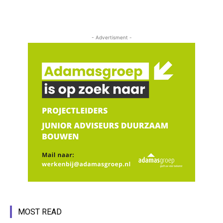
- Advertisment -
MOST READ