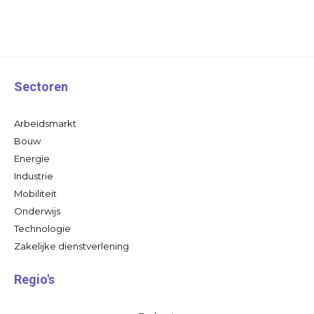
Sectoren
Arbeidsmarkt
Bouw
Energie
Industrie
Mobiliteit
Onderwijs
Technologie
Zakelijke dienstverlening
Regio's