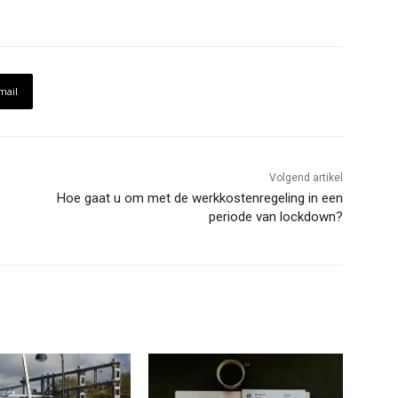
mail
Volgend artikel
Hoe gaat u om met de werkkostenregeling in een
periode van lockdown?