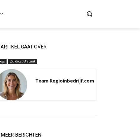
ARTIKEL GAAT OVER
logs
Zuidoost-Brabant
Team Regioinbedrijf.com
MEER BERICHTEN