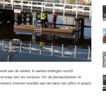
 werk aan de winkel. In aanbestedingen wordt
d maar niet als vereiste. Om de klimaatdoelen te
vereist moeten worden aan de hand van cijfers in plaats