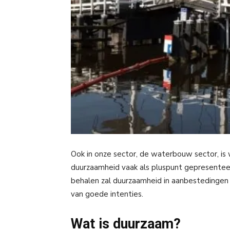
Ook in onze sector, de waterbouw sector, is
duurzaamheid vaak als pluspunt gepresenteer
behalen zal duurzaamheid in aanbestedingen 
van goede intenties.
Wat is duurzaam?