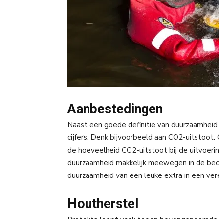
Aanbestedingen
Naast een goede definitie van duurzaamheid i
cijfers. Denk bijvoorbeeld aan CO2-uitstoot
de hoeveelheid CO2-uitstoot bij de uitvoer
duurzaamheid makkelijk meewegen in de beo
duurzaamheid van een leuke extra in een vere
Houtherstel