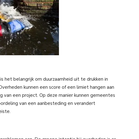
s het belangrijk om duurzaamheid uit te drukken in
. Overheden kunnen een score of een limiet hangen aan
ing van een project. Op deze manier kunnen gemeentes
ordeling van een aanbesteding en verandert
iste.