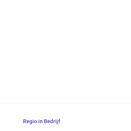
Regio in Bedrijf