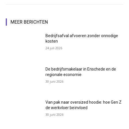
MEER BERICHTEN
Bedrijfsafval afvoeren zonder onnodige
kosten
24 juli 2026
De bedrijfsmakelaar in Enschede en de
regionale economie
30 juni 2026
Van pak naar oversized hoodie: hoe Gen Z
de werkvloer beïnvloed
30 juni 2026