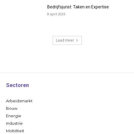
Bedrijfsjurist: Taken en Expertise
8 april 2026
Laad meer
Sectoren
Arbeidsmarkt
Bouw
Energie
Industrie
Mobiliteit