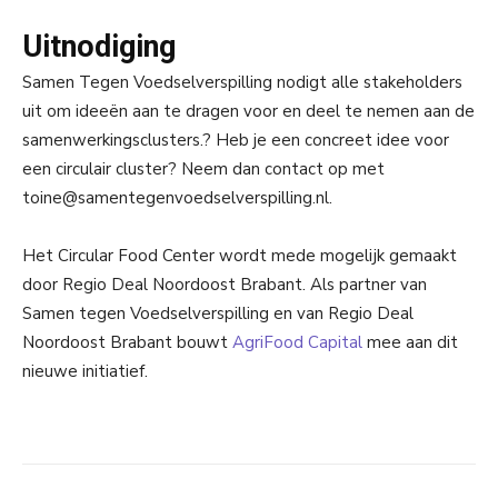
Uitnodiging
Samen Tegen Voedselverspilling nodigt alle stakeholders
uit om ideeën aan te dragen voor en deel te nemen aan de
samenwerkingsclusters.? Heb je een concreet idee voor
een circulair cluster? Neem dan contact op met
toine@samentegenvoedselverspilling.nl.
Het Circular Food Center wordt mede mogelijk gemaakt
door Regio Deal Noordoost Brabant. Als partner van
Samen tegen Voedselverspilling en van Regio Deal
Noordoost Brabant bouwt
AgriFood Capital
mee aan dit
nieuwe initiatief.