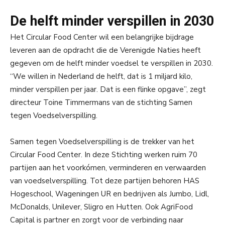
De helft minder verspillen in 2030
Het Circular Food Center wil een belangrijke bijdrage
leveren aan de opdracht die de Verenigde Naties heeft
gegeven om de helft minder voedsel te verspillen in 2030.
“We willen in Nederland de helft, dat is 1 miljard kilo,
minder verspillen per jaar. Dat is een flinke opgave”, zegt
directeur Toine Timmermans van de stichting Samen
tegen Voedselverspilling.
Samen tegen Voedselverspilling is de trekker van het
Circular Food Center. In deze Stichting werken ruim 70
partijen aan het voorkómen, verminderen en verwaarden
van voedselverspilling. Tot deze partijen behoren HAS
Hogeschool, Wageningen UR en bedrijven als Jumbo, Lidl,
McDonalds, Unilever, Sligro en Hutten. Ook AgriFood
Capital is partner en zorgt voor de verbinding naar