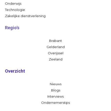
Onderwijs
Technologie
Zakelijke dienstverlening
Regio's
Brabant
Gelderland
Overijssel
Zeeland
Overzicht
Nieuws
Blogs
Interviews
Ondernemerstips