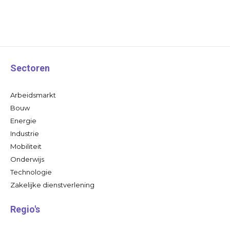
Sectoren
Arbeidsmarkt
Bouw
Energie
Industrie
Mobiliteit
Onderwijs
Technologie
Zakelijke dienstverlening
Regio's