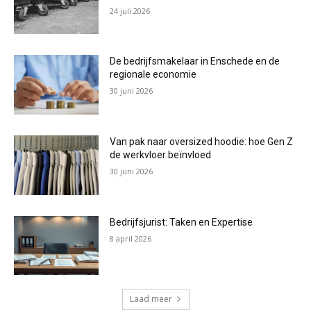
24 juli 2026
De bedrijfsmakelaar in Enschede en de
regionale economie
30 juni 2026
Van pak naar oversized hoodie: hoe Gen Z
de werkvloer beïnvloed
30 juni 2026
Bedrijfsjurist: Taken en Expertise
8 april 2026
Laad meer