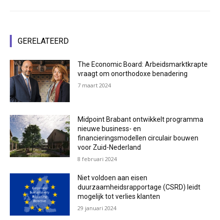
GERELATEERD
The Economic Board: Arbeidsmarktkrapte
vraagt om onorthodoxe benadering
7 maart 2024
Midpoint Brabant ontwikkelt programma
nieuwe business- en
financieringsmodellen circulair bouwen
voor Zuid-Nederland
8 februari 2024
Niet voldoen aan eisen
duurzaamheidsrapportage (CSRD) leidt
mogelijk tot verlies klanten
29 januari 2024