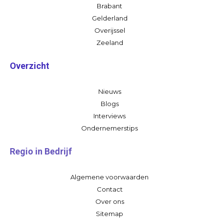
Brabant
Gelderland
Overijssel
Zeeland
Overzicht
Nieuws
Blogs
Interviews
Ondernemerstips
Regio in Bedrijf
Algemene voorwaarden
Contact
Over ons
Sitemap