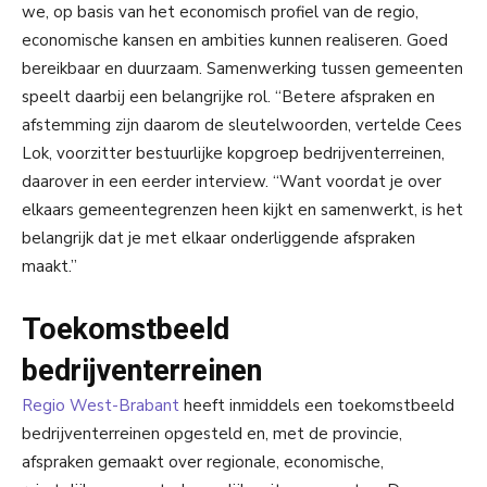
we, op basis van het economisch profiel van de regio,
economische kansen en ambities kunnen realiseren. Goed
bereikbaar en duurzaam. Samenwerking tussen gemeenten
speelt daarbij een belangrijke rol. “Betere afspraken en
afstemming zijn daarom de sleutelwoorden, vertelde Cees
Lok, voorzitter bestuurlijke kopgroep bedrijventerreinen,
daarover in een eerder interview. “Want voordat je over
elkaars gemeentegrenzen heen kijkt en samenwerkt, is het
belangrijk dat je met elkaar onderliggende afspraken
maakt.”
Toekomstbeeld
bedrijventerreinen
Regio West-Brabant
heeft inmiddels een toekomstbeeld
bedrijventerreinen opgesteld en, met de provincie,
afspraken gemaakt over regionale, economische,