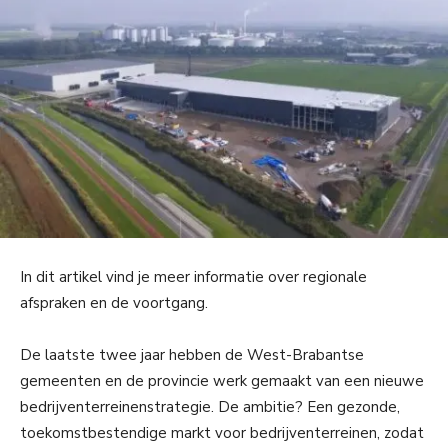
In dit artikel vind je meer informatie over regionale
afspraken en de voortgang.
De laatste twee jaar hebben de West-Brabantse
gemeenten en de provincie werk gemaakt van een nieuwe
bedrijventerreinenstrategie. De ambitie? Een gezonde,
toekomstbestendige markt voor bedrijventerreinen, zodat