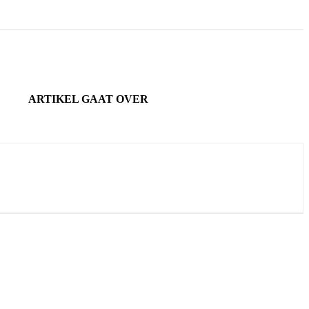
ARTIKEL GAAT OVER