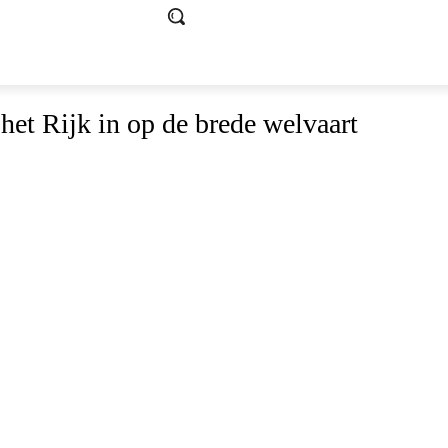
et Rijk in op de brede welvaart