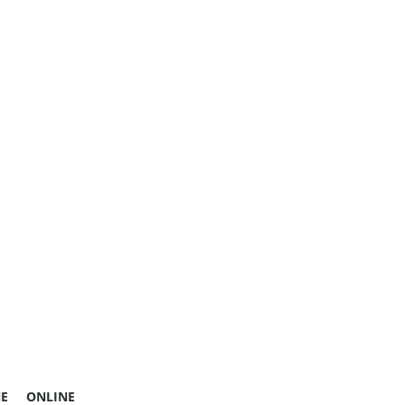
E
ONLINE