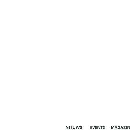
NIEUWS
EVENTS
MAGAZIN