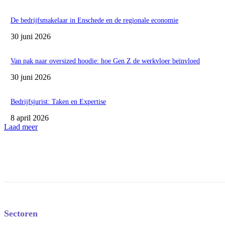
De bedrijfsmakelaar in Enschede en de regionale economie
30 juni 2026
Van pak naar oversized hoodie: hoe Gen Z de werkvloer beïnvloed
30 juni 2026
Bedrijfsjurist: Taken en Expertise
8 april 2026
Laad meer
Sectoren